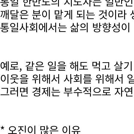
통일 한반도의 지도자는 일반인
깨달은 분이 맡게 되는 것이라 
통일사회에서는 삶의 방향성이 달
예로, 같은 일을 해도 먹고 살
이웃을 위해서 사회를 위해서 
그러면 경제는 부수적으로 자연
* 오진이 많은 이유