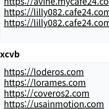
https://avine.mycafe24.c
https://lilly082.cafe24.co
https://lilly082.cafe24.co
xcvb
https://loderos.com
https://lorames.com
https://coveros2.com
https://usainmotion.com