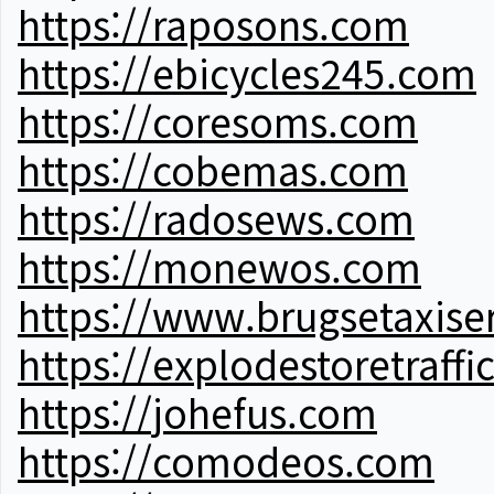
https://raposons.com
https://ebicycles245.com
https://coresoms.com
https://cobemas.com
https://radosews.com
https://monewos.com
https://www.brugsetaxise
https://explodestoretraffi
https://johefus.com
https://comodeos.com