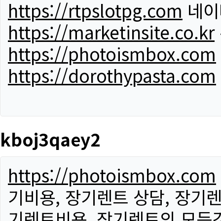
https://rtpslotpg.com
네이
https://marketinsite.co.kr
https://photoismbox.com
https://dorothypasta.com
kboj3qaey2
https://photoismbox.com
기비용, 장기렌트 상담, 장기렌
기렌트비용, 장기렌트의 모든