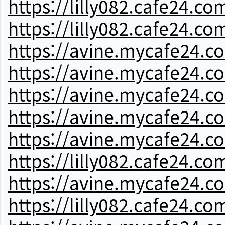
https://lilly082.cafe24.co
https://lilly082.cafe24.co
https://avine.mycafe24.c
https://avine.mycafe24.c
https://avine.mycafe24.c
https://avine.mycafe24.c
https://avine.mycafe24.c
https://lilly082.cafe24.co
https://avine.mycafe24.c
https://lilly082.cafe24.co