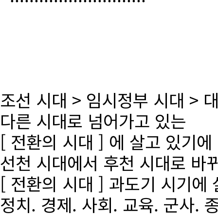
조선 시대 > 임시정부 시대 >
다른 시대로 넘어가고 있는
[ 전환의 시대 ] 에 살고 있기에
선천 시대에서 후천 시대로 바
[ 전환의 시대 ] 과도기 시기에
정치. 경제. 사회. 교육. 군사. 