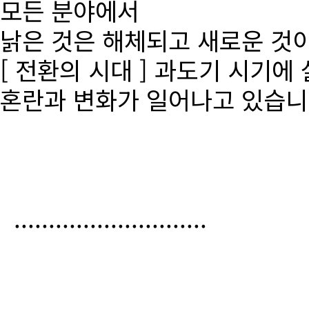
모든 분야에서
낡은 것은 해체되고 새로운 것
[ 전환의 시대 ] 과도기 시기에
혼란과 변화가 일어나고 있습니
............................