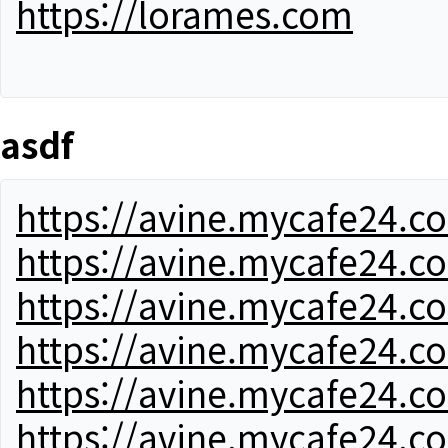
https://lorames.com
asdf
https://avine.mycafe24.c
https://avine.mycafe24.c
https://avine.mycafe24.c
https://avine.mycafe24.c
https://avine.mycafe24.c
https://avine.mycafe24.c