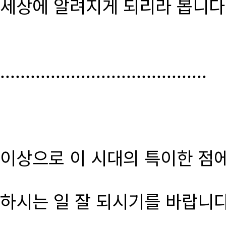
세상에 알려지게 되리라 봅니다
.........................................
이상으로 이 시대의 특이한 점
하시는 일 잘 되시기를 바랍니다