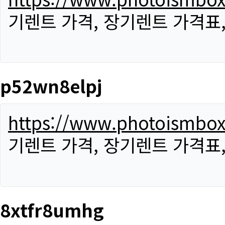
기렌트 가격, 장기렌트 가격표
p52wn8elpj
https://www.photoismbo
기렌트 가격, 장기렌트 가격표
8xtfr8umhg