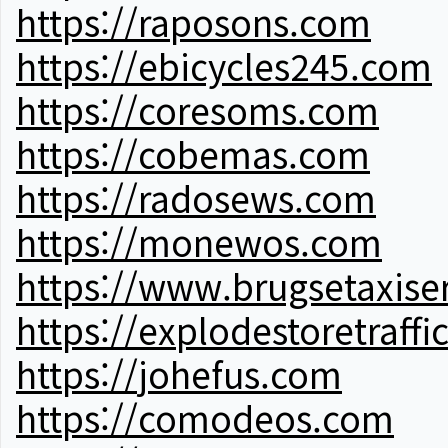
https://raposons.com
https://ebicycles245.com
https://coresoms.com
https://cobemas.com
https://radosews.com
https://monewos.com
https://www.brugsetaxise
https://explodestoretraffi
https://johefus.com
https://comodeos.com