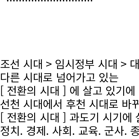
조선 시대 > 임시정부 시대 >
다른 시대로 넘어가고 있는
[ 전환의 시대 ] 에 살고 있기에
선천 시대에서 후천 시대로 바
[ 전환의 시대 ] 과도기 시기에
정치. 경제. 사회. 교육. 군사. 