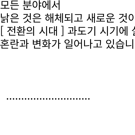
모든 분야에서
낡은 것은 해체되고 새로운 것
[ 전환의 시대 ] 과도기 시기에
혼란과 변화가 일어나고 있습니
............................