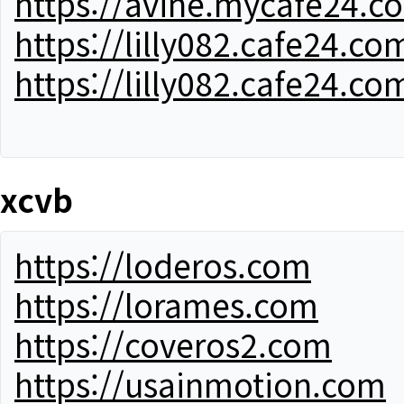
https://avine.mycafe24.c
https://lilly082.cafe24.co
https://lilly082.cafe24.co
xcvb
https://loderos.com
https://lorames.com
https://coveros2.com
https://usainmotion.com