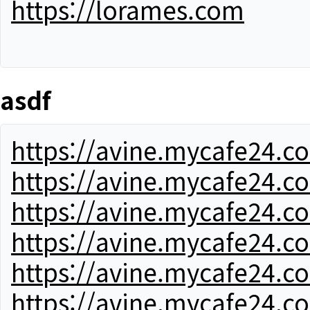
https://lorames.com
asdf
https://avine.mycafe24.c
https://avine.mycafe24.c
https://avine.mycafe24.c
https://avine.mycafe24.c
https://avine.mycafe24.c
https://avine.mycafe24.c