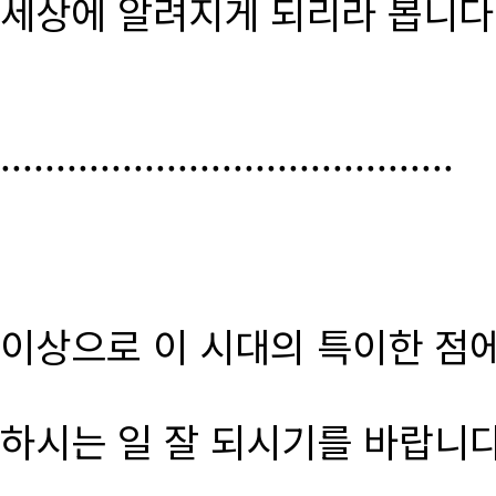
세상에 알려지게 되리라 봅니다
.........................................
이상으로 이 시대의 특이한 점
하시는 일 잘 되시기를 바랍니다