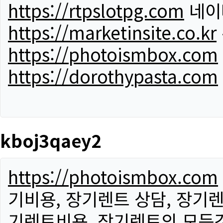
https://rtpslotpg.com
네이
https://marketinsite.co.kr
https://photoismbox.com
https://dorothypasta.com
kboj3qaey2
https://photoismbox.com
기비용, 장기렌트 상담, 장기렌
기렌트비용, 장기렌트의 모든