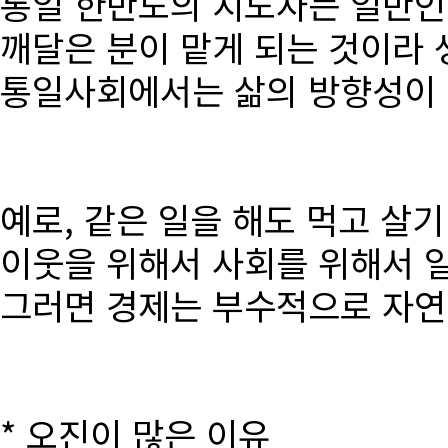
통일 한반도의 지도자는 일반인
깨달은 분이 맡게 되는 것이라 
통일사회에서는 삶의 방향성이 달
예로, 같은 일을 해도 먹고 살
이웃을 위해서 사회를 위해서 
그러면 경제는 부수적으로 자연
* 오진이 많은 이유