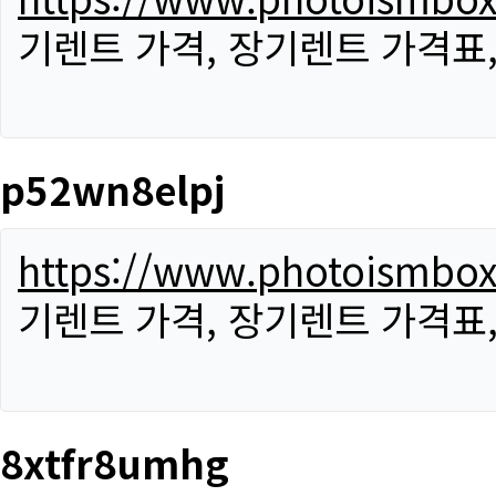
기렌트 가격, 장기렌트 가격표
p52wn8elpj
https://www.photoismbo
기렌트 가격, 장기렌트 가격표
8xtfr8umhg