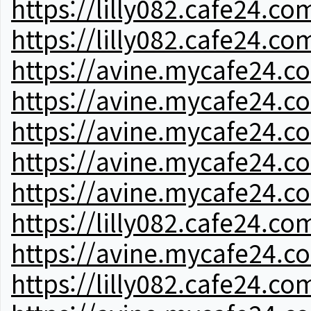
https://lilly082.cafe24.co
https://lilly082.cafe24.co
https://avine.mycafe24.c
https://avine.mycafe24.c
https://avine.mycafe24.c
https://avine.mycafe24.c
https://avine.mycafe24.c
https://lilly082.cafe24.co
https://avine.mycafe24.c
https://lilly082.cafe24.co