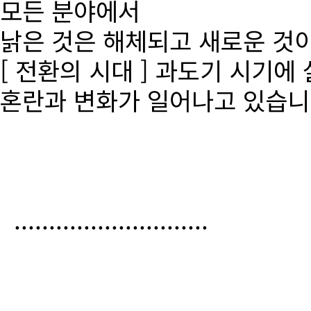
모든 분야에서
낡은 것은 해체되고 새로운 것
[ 전환의 시대 ] 과도기 시기에
혼란과 변화가 일어나고 있습니
............................