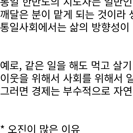
통일 한반도의 지도자는 일반인
깨달은 분이 맡게 되는 것이라 
통일사회에서는 삶의 방향성이 달
예로, 같은 일을 해도 먹고 살
이웃을 위해서 사회를 위해서 
그러면 경제는 부수적으로 자연
* 오진이 많은 이유