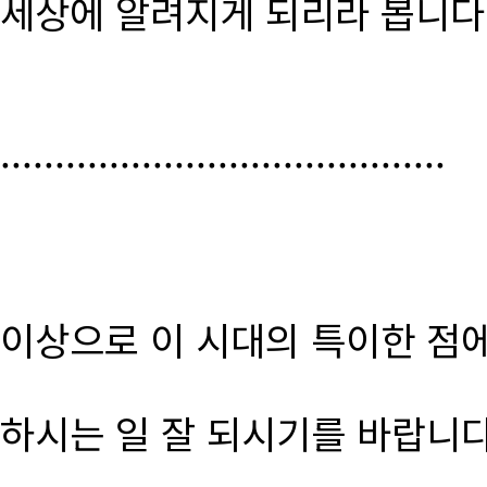
세상에 알려지게 되리라 봅니다
.........................................
이상으로 이 시대의 특이한 점
하시는 일 잘 되시기를 바랍니다