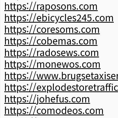
https://raposons.com
https://ebicycles245.com
https://coresoms.com
https://cobemas.com
https://radosews.com
https://monewos.com
https://www.brugsetaxise
https://explodestoretraffi
https://johefus.com
https://comodeos.com