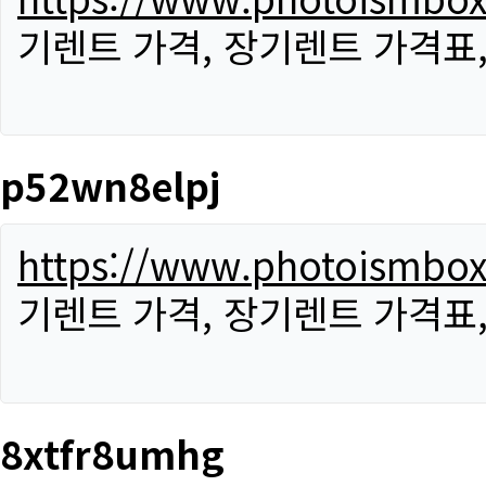
기렌트 가격, 장기렌트 가격표
p52wn8elpj
https://www.photoismbo
기렌트 가격, 장기렌트 가격표
8xtfr8umhg