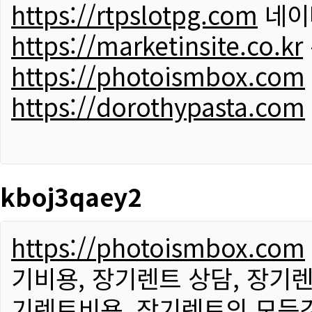
https://rtpslotpg.com
네이
https://marketinsite.co.kr
https://photoismbox.com
https://dorothypasta.com
kboj3qaey2
https://photoismbox.com
기비용, 장기렌트 상담, 장기렌
기렌트비용, 장기렌트의 모든