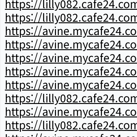
https://lilly082.cafe24.co
https://lilly082.cafe24.co
https://avine.mycafe24.c
https://avine.mycafe24.c
https://avine.mycafe24.c
https://avine.mycafe24.c
https://avine.mycafe24.c
https://lilly082.cafe24.co
https://avine.mycafe24.c
https://lilly082.cafe24.co