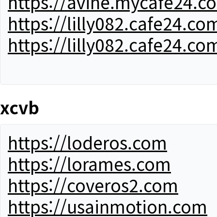
https://avine.mycafe24.c
https://lilly082.cafe24.co
https://lilly082.cafe24.co
xcvb
https://loderos.com
https://lorames.com
https://coveros2.com
https://usainmotion.com