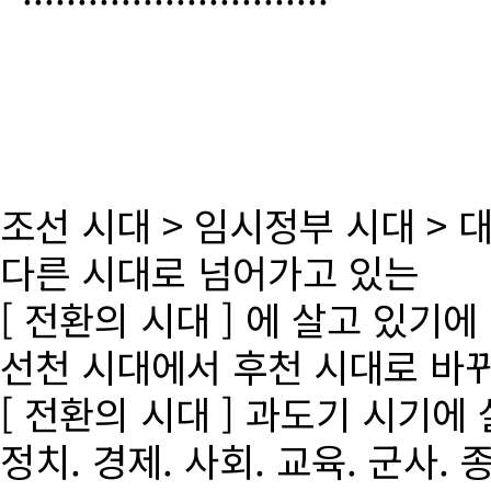
조선 시대 > 임시정부 시대 >
다른 시대로 넘어가고 있는
[ 전환의 시대 ] 에 살고 있기에
선천 시대에서 후천 시대로 바
[ 전환의 시대 ] 과도기 시기에
정치. 경제. 사회. 교육. 군사. 