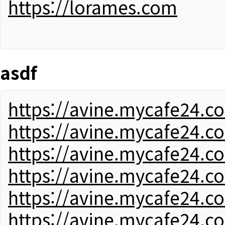
https://lorames.com
asdf
https://avine.mycafe24.c
https://avine.mycafe24.c
https://avine.mycafe24.c
https://avine.mycafe24.c
https://avine.mycafe24.c
https://avine.mycafe24.c