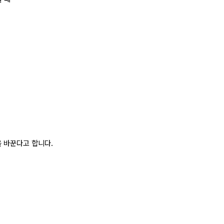
 바꾼다고 합니다.