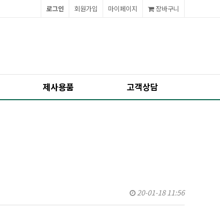
로그인
회원가입
마이페이지
장바구니
제사용품
고객상담
20-01-18 11:56