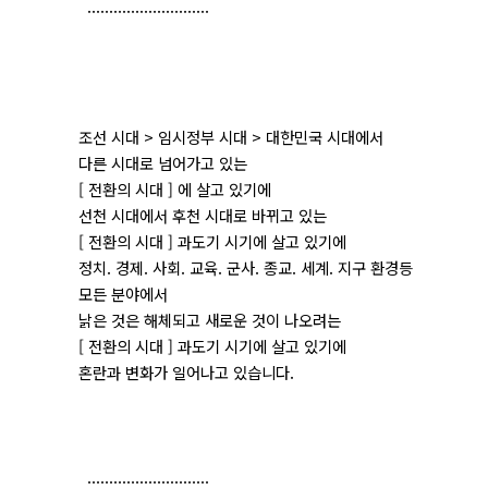
............................
조선 시대 > 임시정부 시대 > 대한민국 시대에서
다른 시대로 넘어가고 있는
[ 전환의 시대 ] 에 살고 있기에
선천 시대에서 후천 시대로 바뀌고 있는
[ 전환의 시대 ] 과도기 시기에 살고 있기에
정치. 경제. 사회. 교육. 군사. 종교. 세계. 지구 환경등
모든 분야에서
낡은 것은 해체되고 새로운 것이 나오려는
[ 전환의 시대 ] 과도기 시기에 살고 있기에
혼란과 변화가 일어나고 있습니다.
............................