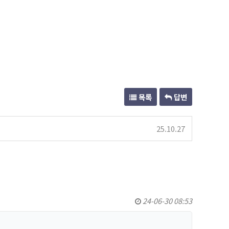
목록
답변
25.10.27
24-06-30 08:53