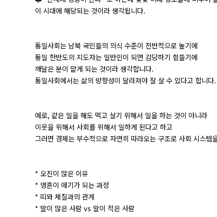
이 시대에 해당되는 것이라 생각됩니다.
통일사회는 남북 국민들의 의식 수준이 전반적으로 높기에
통일 한반도의 지도자는 일반인이 되면 감당하기 힘들기에
깨달은 분이 맡게 되는 것이라 생각합니다.
통일사회에서는 삶의 방향성이 달라져야 잘 살 수 있다고 합니다.
예로, 같은 일을 해도 먹고 살기 위해서 일을 하는 것이 아니라
이웃을 위해서 사회를 위해서 일하게 된다고 하고
그러면 경제는 부수적으로 자연히 따라오는 구조로 사회 시스템을
* 오진이 많은 이유
* 영혼이 애기가 되는 과정
* 띠와 체질과의 관계
* 말이 많은 사람 vs 말이 적은 사람