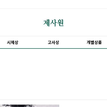
시제상
고사상
개별상품