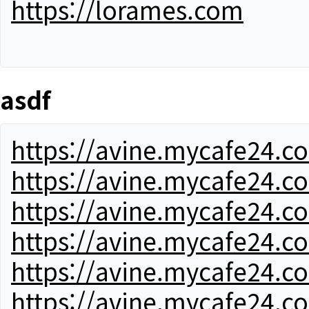
https://lorames.com
asdf
https://avine.mycafe24.c
https://avine.mycafe24.c
https://avine.mycafe24.c
https://avine.mycafe24.c
https://avine.mycafe24.c
https://avine.mycafe24.c