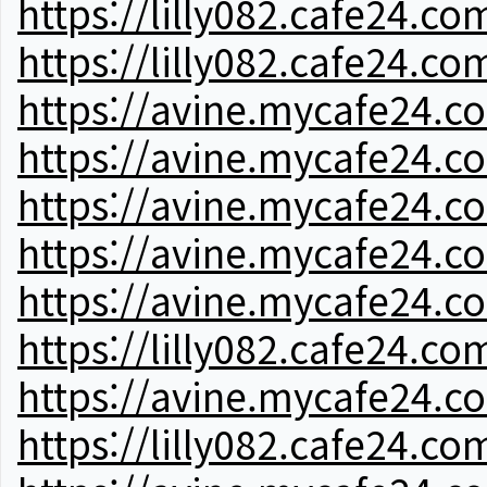
https://lilly082.cafe24.co
https://lilly082.cafe24.co
https://avine.mycafe24.c
https://avine.mycafe24.c
https://avine.mycafe24.c
https://avine.mycafe24.c
https://avine.mycafe24.c
https://lilly082.cafe24.co
https://avine.mycafe24.c
https://lilly082.cafe24.co