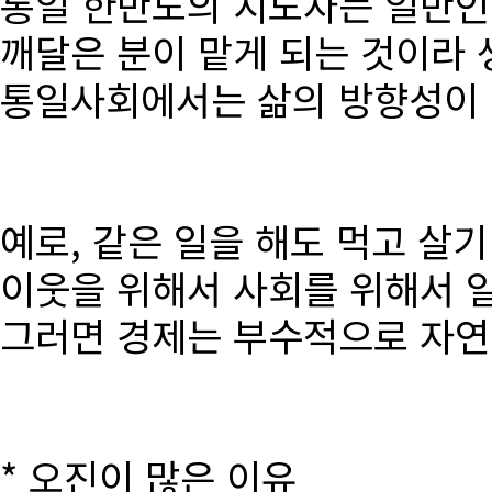
통일 한반도의 지도자는 일반인
깨달은 분이 맡게 되는 것이라 
통일사회에서는 삶의 방향성이 달
예로, 같은 일을 해도 먹고 살
이웃을 위해서 사회를 위해서 
그러면 경제는 부수적으로 자연
* 오진이 많은 이유