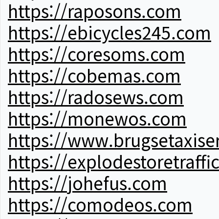
https://raposons.com
https://ebicycles245.com
https://coresoms.com
https://cobemas.com
https://radosews.com
https://monewos.com
https://www.brugsetaxise
https://explodestoretraffi
https://johefus.com
https://comodeos.com