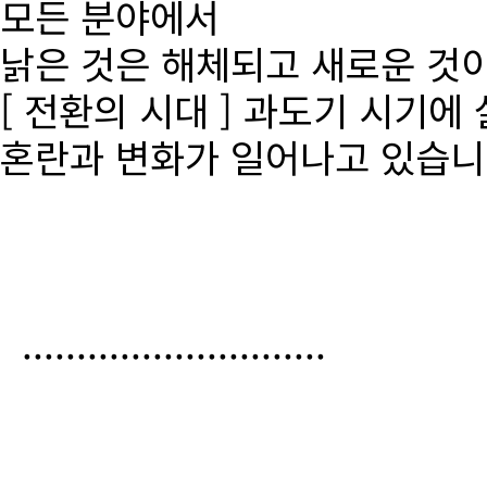
모든 분야에서
낡은 것은 해체되고 새로운 것
[ 전환의 시대 ] 과도기 시기에
혼란과 변화가 일어나고 있습니
............................