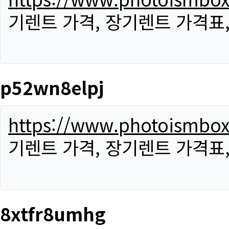
기렌트 가격, 장기렌트 가격표
p52wn8elpj
https://www.photoismbo
기렌트 가격, 장기렌트 가격표
8xtfr8umhg