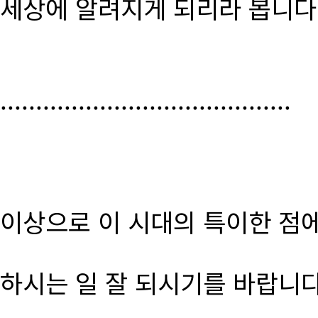
세상에 알려지게 되리라 봅니다
.........................................
이상으로 이 시대의 특이한 점
하시는 일 잘 되시기를 바랍니다