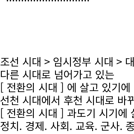
조선 시대 > 임시정부 시대 >
다른 시대로 넘어가고 있는
[ 전환의 시대 ] 에 살고 있기에
선천 시대에서 후천 시대로 바
[ 전환의 시대 ] 과도기 시기에
정치. 경제. 사회. 교육. 군사. 