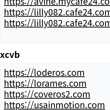
https://avine.mycafe24.c
https://lilly082.cafe24.co
https://lilly082.cafe24.co
xcvb
https://loderos.com
https://lorames.com
https://coveros2.com
https://usainmotion.com