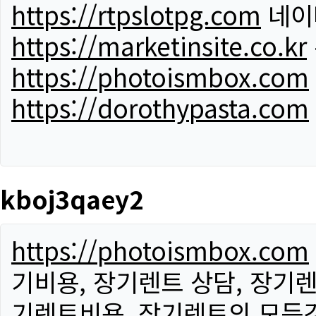
https://rtpslotpg.com
네이
https://marketinsite.co.kr
https://photoismbox.com
https://dorothypasta.com
kboj3qaey2
https://photoismbox.com
기비용, 장기렌트 상담, 장기렌
기렌트비용, 장기렌트의 모든