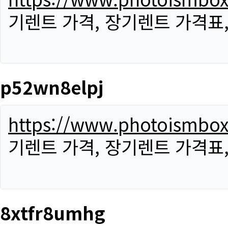
기렌트 가격, 장기렌트 가격표
p52wn8elpj
https://www.photoismbo
기렌트 가격, 장기렌트 가격표
8xtfr8umhg