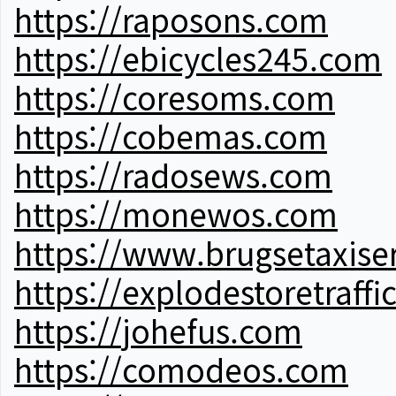
https://raposons.com
https://ebicycles245.com
https://coresoms.com
https://cobemas.com
https://radosews.com
https://monewos.com
https://www.brugsetaxise
https://explodestoretraffi
https://johefus.com
https://comodeos.com