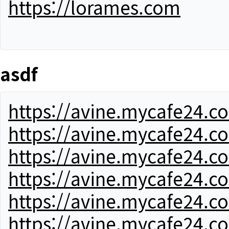
https://lorames.com
asdf
https://avine.mycafe24.c
https://avine.mycafe24.c
https://avine.mycafe24.c
https://avine.mycafe24.c
https://avine.mycafe24.c
https://avine.mycafe24.c