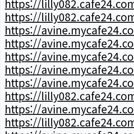
https://lilly082.cafe24.co
https://lilly082.cafe24.co
https://avine.mycafe24.c
https://avine.mycafe24.c
https://avine.mycafe24.c
https://avine.mycafe24.c
https://avine.mycafe24.c
https://lilly082.cafe24.co
https://avine.mycafe24.c
https://lilly082.cafe24.co