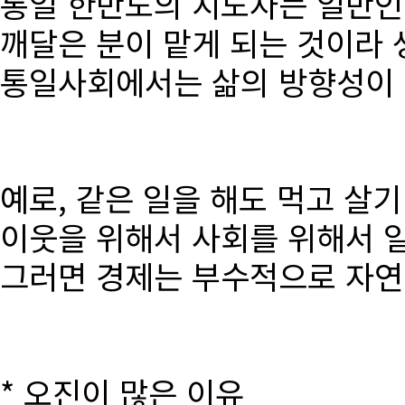
통일 한반도의 지도자는 일반인
깨달은 분이 맡게 되는 것이라 
통일사회에서는 삶의 방향성이 달
예로, 같은 일을 해도 먹고 살
이웃을 위해서 사회를 위해서 
그러면 경제는 부수적으로 자연
* 오진이 많은 이유