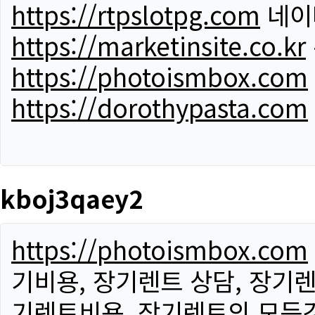
https://rtpslotpg.com
네이
https://marketinsite.co.kr
https://photoismbox.com
https://dorothypasta.com
kboj3qaey2
https://photoismbox.com
기비용, 장기렌트 상담, 장기렌
기렌트비용, 장기렌트의 모든