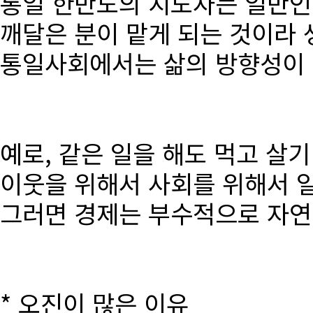
통일 한반도의 지도자는 일반인
깨달은 분이 맡게 되는 것이라 
통일사회에서는 삶의 방향성이 달
예로, 같은 일을 해도 먹고 살
이웃을 위해서 사회를 위해서 
그러면 경제는 부수적으로 자연
* 오진이 많은 이유