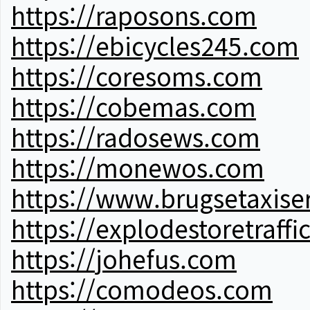
https://raposons.com
https://ebicycles245.com
https://coresoms.com
https://cobemas.com
https://radosews.com
https://monewos.com
https://www.brugsetaxise
https://explodestoretraffi
https://johefus.com
https://comodeos.com