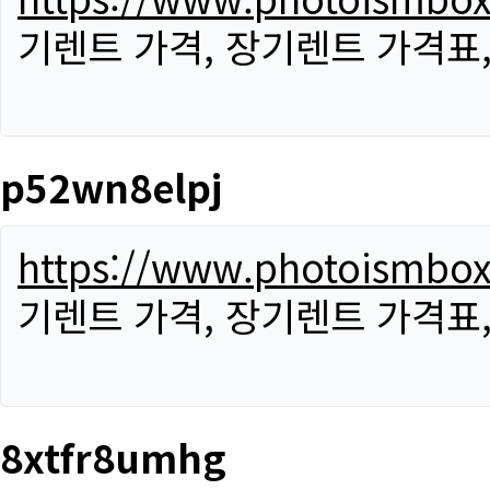
기렌트 가격, 장기렌트 가격표
p52wn8elpj
https://www.photoismbo
기렌트 가격, 장기렌트 가격표
8xtfr8umhg