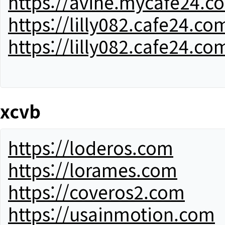
https://avine.mycafe24.c
https://lilly082.cafe24.co
https://lilly082.cafe24.co
xcvb
https://loderos.com
https://lorames.com
https://coveros2.com
https://usainmotion.com