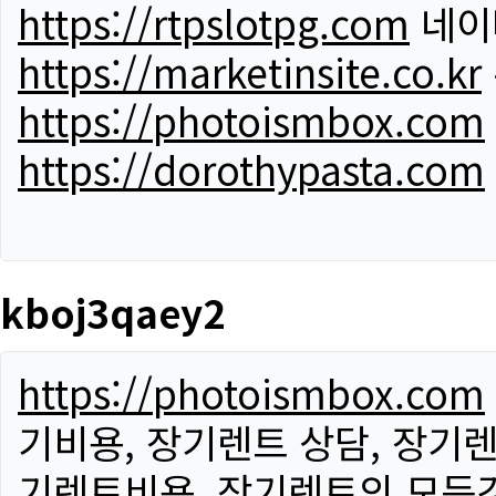
https://rtpslotpg.com
네이
https://marketinsite.co.kr
https://photoismbox.com
https://dorothypasta.com
kboj3qaey2
https://photoismbox.com
기비용, 장기렌트 상담, 장기렌
기렌트비용, 장기렌트의 모든