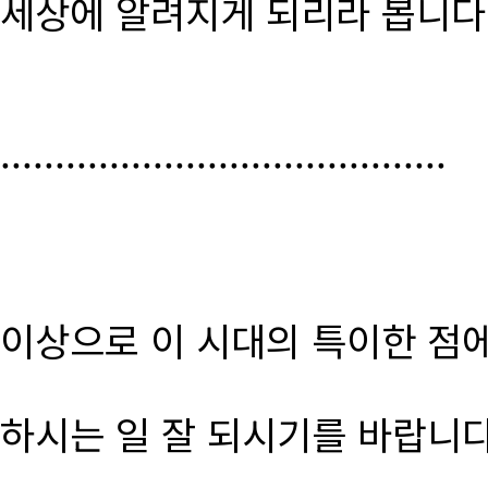
세상에 알려지게 되리라 봅니다
.........................................
이상으로 이 시대의 특이한 점
하시는 일 잘 되시기를 바랍니다