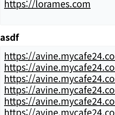
https://lorames.com
asdf
https://avine.mycafe24.c
https://avine.mycafe24.c
https://avine.mycafe24.c
https://avine.mycafe24.c
https://avine.mycafe24.c
https://avine.mycafe24.c