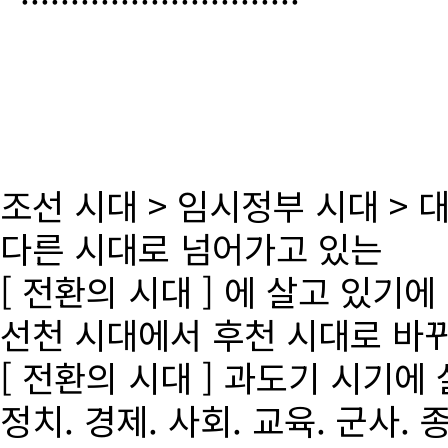
조선 시대 > 임시정부 시대 >
다른 시대로 넘어가고 있는
[ 전환의 시대 ] 에 살고 있기에
선천 시대에서 후천 시대로 바
[ 전환의 시대 ] 과도기 시기에
정치. 경제. 사회. 교육. 군사. 