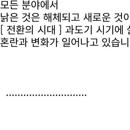
모든 분야에서
낡은 것은 해체되고 새로운 것
[ 전환의 시대 ] 과도기 시기에
혼란과 변화가 일어나고 있습니
............................