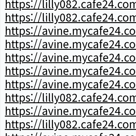
https://lilly082.cafe24.co
https://lilly082.cafe24.co
https://avine.mycafe24.c
https://avine.mycafe24.c
https://avine.mycafe24.c
https://avine.mycafe24.c
https://avine.mycafe24.c
https://lilly082.cafe24.co
https://avine.mycafe24.c
https://lilly082.cafe24.co