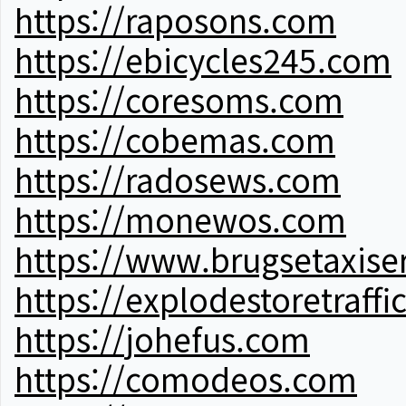
https://raposons.com
https://ebicycles245.com
https://coresoms.com
https://cobemas.com
https://radosews.com
https://monewos.com
https://www.brugsetaxise
https://explodestoretraffi
https://johefus.com
https://comodeos.com