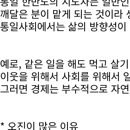
통일 한반도의 지도자는 일반인
깨달은 분이 맡게 되는 것이라 
통일사회에서는 삶의 방향성이 달
예로, 같은 일을 해도 먹고 살
이웃을 위해서 사회를 위해서 
그러면 경제는 부수적으로 자연
* 오진이 많은 이유