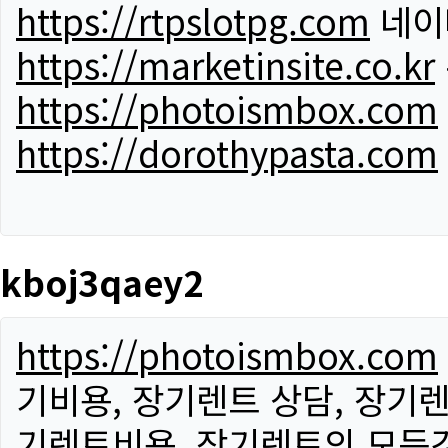
https://rtpslotpg.com
네이
https://marketinsite.co.kr
https://photoismbox.com
https://dorothypasta.com
kboj3qaey2
https://photoismbox.com
기비용, 장기렌트 상담, 장기렌
기렌트비용, 장기렌트의 모든