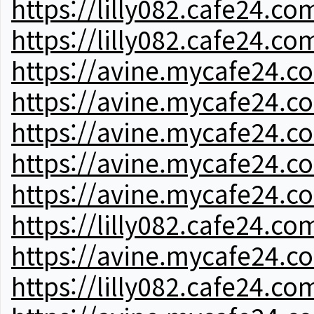
https://lilly082.cafe24.co
https://lilly082.cafe24.co
https://avine.mycafe24.c
https://avine.mycafe24.c
https://avine.mycafe24.c
https://avine.mycafe24.c
https://avine.mycafe24.c
https://lilly082.cafe24.co
https://avine.mycafe24.c
https://lilly082.cafe24.co