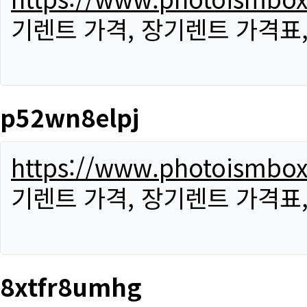
기렌트 가격, 장기렌트 가격표
p52wn8elpj
https://www.photoismbo
기렌트 가격, 장기렌트 가격표
8xtfr8umhg