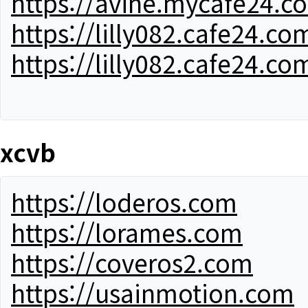
https://avine.mycafe24.c
https://lilly082.cafe24.co
https://lilly082.cafe24.co
xcvb
https://loderos.com
https://lorames.com
https://coveros2.com
https://usainmotion.com