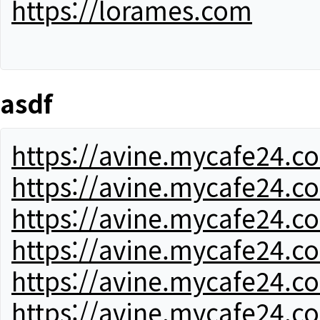
https://lorames.com
asdf
https://avine.mycafe24.c
https://avine.mycafe24.c
https://avine.mycafe24.c
https://avine.mycafe24.c
https://avine.mycafe24.c
https://avine.mycafe24.c