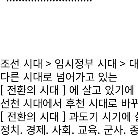
조선 시대 > 임시정부 시대 >
다른 시대로 넘어가고 있는
[ 전환의 시대 ] 에 살고 있기에
선천 시대에서 후천 시대로 바
[ 전환의 시대 ] 과도기 시기에
정치. 경제. 사회. 교육. 군사. 