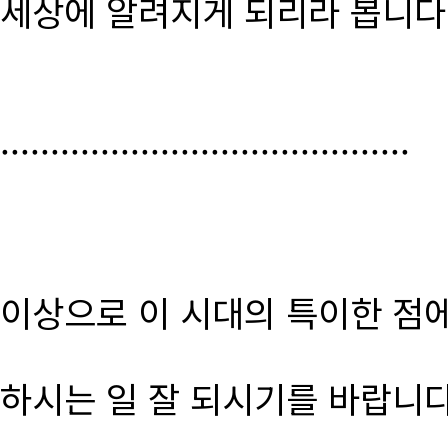
세상에 알려지게 되리라 봅니다
.........................................
이상으로 이 시대의 특이한 점
하시는 일 잘 되시기를 바랍니다