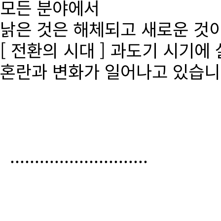
모든 분야에서
낡은 것은 해체되고 새로운 것
[ 전환의 시대 ] 과도기 시기에
혼란과 변화가 일어나고 있습니
............................