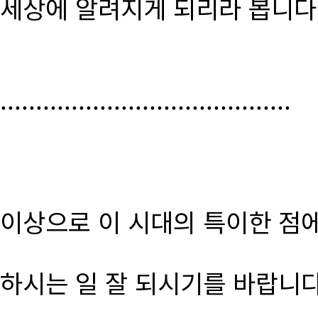
세상에 알려지게 되리라 봅니다
.........................................
이상으로 이 시대의 특이한 점
하시는 일 잘 되시기를 바랍니다