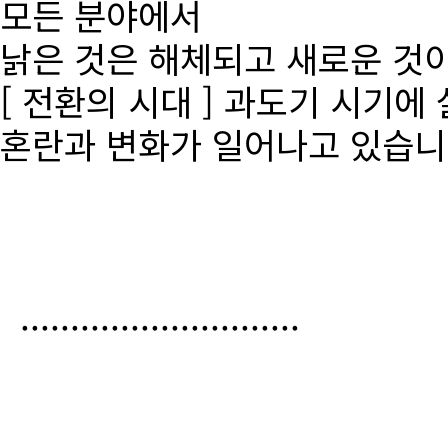
모든 분야에서
낡은 것은 해체되고 새로운 것
[ 전환의 시대 ] 과도기 시기에
혼란과 변화가 일어나고 있습니
............................