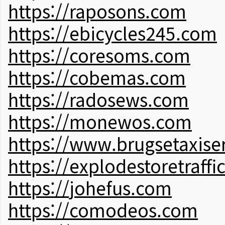
https://raposons.com
https://ebicycles245.com
https://coresoms.com
https://cobemas.com
https://radosews.com
https://monewos.com
https://www.brugsetaxise
https://explodestoretraffi
https://johefus.com
https://comodeos.com