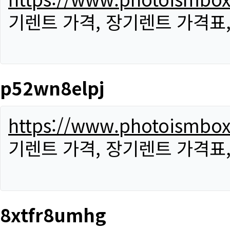
기렌트 가격, 장기렌트 가격표
p52wn8elpj
https://www.photoismbo
기렌트 가격, 장기렌트 가격표
8xtfr8umhg