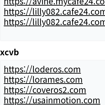
https://avine.mycafe24.c
https://lilly082.cafe24.co
https://lilly082.cafe24.co
xcvb
https://loderos.com
https://lorames.com
https://coveros2.com
https://usainmotion.com