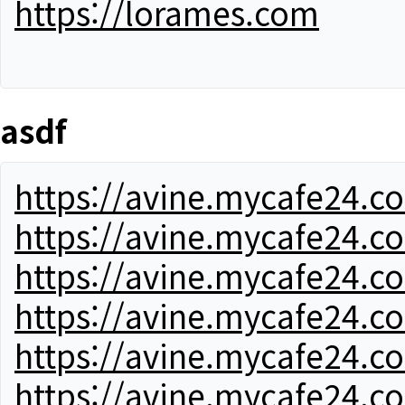
https://lorames.com
asdf
https://avine.mycafe24.c
https://avine.mycafe24.c
https://avine.mycafe24.c
https://avine.mycafe24.c
https://avine.mycafe24.c
https://avine.mycafe24.c