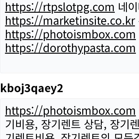
https://rtpslotpg.com
네이
https://marketinsite.co.kr
https://photoismbox.com
https://dorothypasta.com
kboj3qaey2
https://photoismbox.com
기비용, 장기렌트 상담, 장기렌
기렌트비용, 장기렌트의 모든