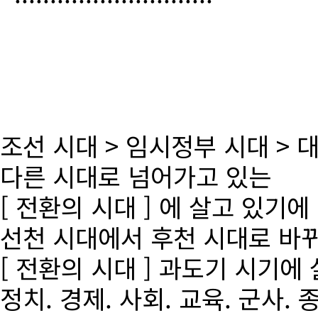
조선 시대 > 임시정부 시대 >
다른 시대로 넘어가고 있는
[ 전환의 시대 ] 에 살고 있기에
선천 시대에서 후천 시대로 바
[ 전환의 시대 ] 과도기 시기에
정치. 경제. 사회. 교육. 군사. 