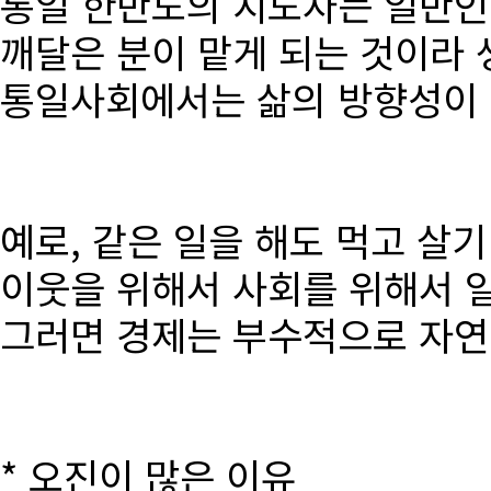
통일 한반도의 지도자는 일반인
깨달은 분이 맡게 되는 것이라 
통일사회에서는 삶의 방향성이 달
예로, 같은 일을 해도 먹고 살
이웃을 위해서 사회를 위해서 
그러면 경제는 부수적으로 자연
* 오진이 많은 이유