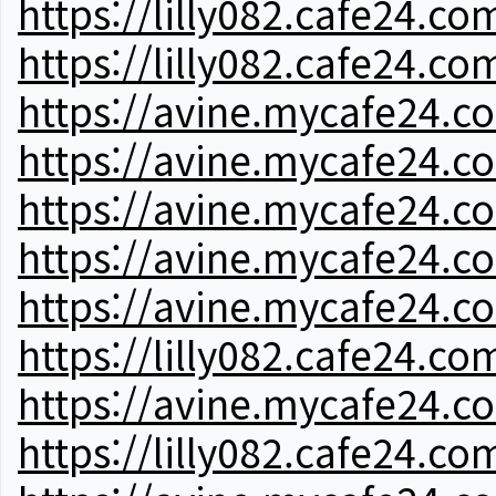
https://lilly082.cafe24.co
https://lilly082.cafe24.co
https://avine.mycafe24.c
https://avine.mycafe24.c
https://avine.mycafe24.c
https://avine.mycafe24.c
https://avine.mycafe24.c
https://lilly082.cafe24.co
https://avine.mycafe24.c
https://lilly082.cafe24.co