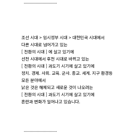
............................
조선 시대 > 임시정부 시대 > 대한민국 시대에서
다른 시대로 넘어가고 있는
[ 전환의 시대 ] 에 살고 있기에
선천 시대에서 후천 시대로 바뀌고 있는
[ 전환의 시대 ] 과도기 시기에 살고 있기에
정치. 경제. 사회. 교육. 군사. 종교. 세계. 지구 환경등
모든 분야에서
낡은 것은 해체되고 새로운 것이 나오려는
[ 전환의 시대 ] 과도기 시기에 살고 있기에
혼란과 변화가 일어나고 있습니다.
............................