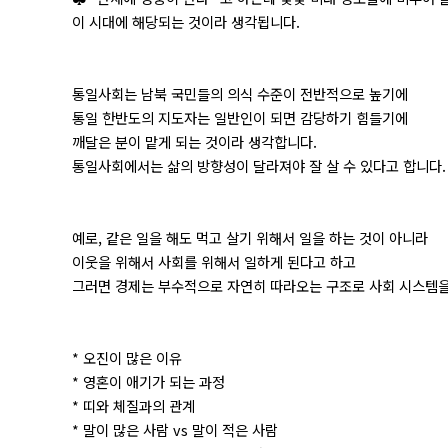
이 시대에 해당되는 것이라 생각됩니다.
통일사회는 남북 국민들의 의식 수준이 전반적으로 높기에
통일 한반도의 지도자는 일반인이 되면 감당하기 힘들기에
깨달은 분이 맡게 되는 것이라 생각합니다.
통일사회에서는 삶의 방향성이 달라져야 잘 살 수 있다고 합니다.
예로, 같은 일을 해도 먹고 살기 위해서 일을 하는 것이 아니라
이웃을 위해서 사회를 위해서 일하게 된다고 하고
그러면 경제는 부수적으로 자연히 따라오는 구조로 사회 시스템을
* 오진이 많은 이유
* 영혼이 애기가 되는 과정
* 띠와 체질과의 관계
* 말이 많은 사람 vs 말이 적은 사람