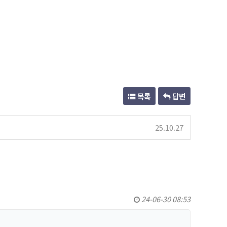
목록
답변
25.10.27
24-06-30 08:53