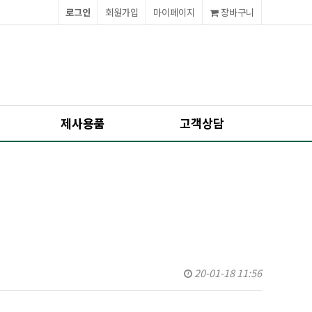
로그인
회원가입
마이페이지
장바구니
제사용품
고객상담
20-01-18 11:56