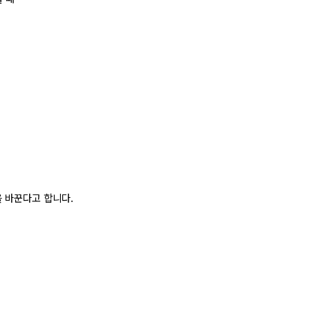
 바꾼다고 합니다.