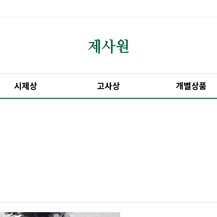
시제상
고사상
개별상품