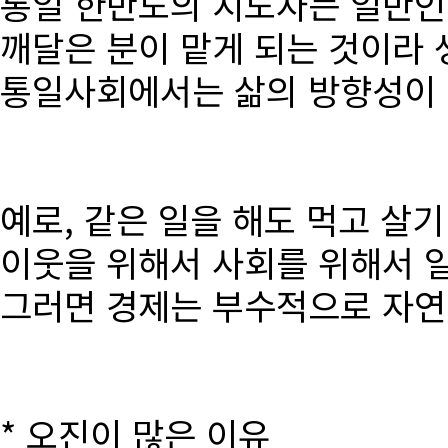
통일 한반도의 지도자는 일반인
깨달은 분이 맡게 되는 것이라 
통일사회에서는 삶의 방향성이 달
예로, 같은 일을 해도 먹고 살
이웃을 위해서 사회를 위해서 
그러면 경제는 부수적으로 자연
* 오진이 많은 이유