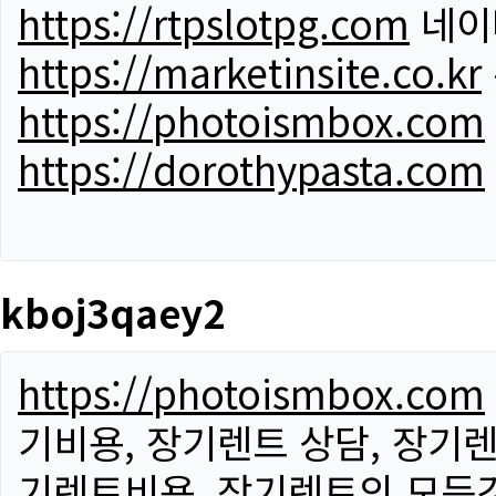
https://rtpslotpg.com
네이
https://marketinsite.co.kr
https://photoismbox.com
https://dorothypasta.com
kboj3qaey2
https://photoismbox.com
기비용, 장기렌트 상담, 장기렌
기렌트비용, 장기렌트의 모든