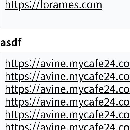
https://lorames.com
asdf
https://avine.mycafe24.c
https://avine.mycafe24.c
https://avine.mycafe24.c
https://avine.mycafe24.c
https://avine.mycafe24.c
https://avine.mycafe24.c