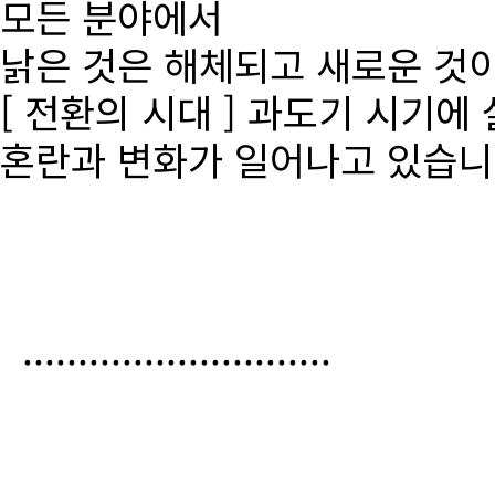
모든 분야에서
낡은 것은 해체되고 새로운 것
[ 전환의 시대 ] 과도기 시기에
혼란과 변화가 일어나고 있습니
............................