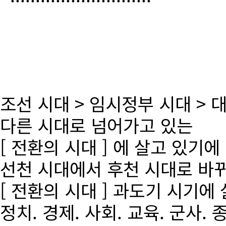
조선 시대 > 임시정부 시대 >
다른 시대로 넘어가고 있는
[ 전환의 시대 ] 에 살고 있기에
선천 시대에서 후천 시대로 바
[ 전환의 시대 ] 과도기 시기에
정치. 경제. 사회. 교육. 군사. 