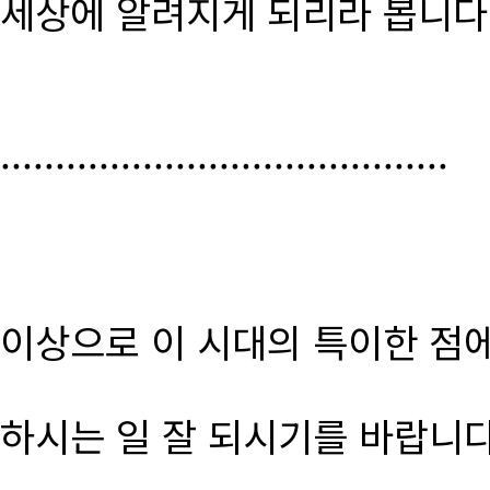
세상에 알려지게 되리라 봅니다
.........................................
이상으로 이 시대의 특이한 점
하시는 일 잘 되시기를 바랍니다