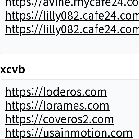
https://avine.mycafe24.c
https://lilly082.cafe24.co
https://lilly082.cafe24.co
xcvb
https://loderos.com
https://lorames.com
https://coveros2.com
https://usainmotion.com