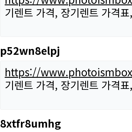
기렌트 가격, 장기렌트 가격표
p52wn8elpj
https://www.photoismbo
기렌트 가격, 장기렌트 가격표
8xtfr8umhg