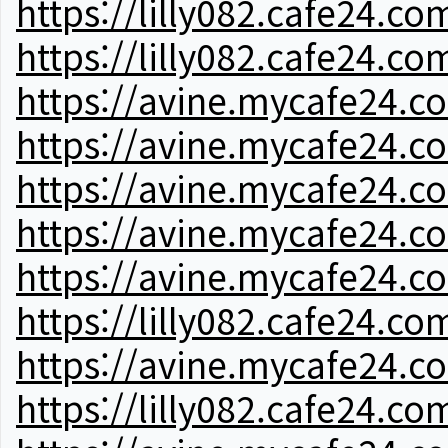
https://lilly082.cafe24.co
https://lilly082.cafe24.co
https://avine.mycafe24.c
https://avine.mycafe24.c
https://avine.mycafe24.c
https://avine.mycafe24.c
https://avine.mycafe24.c
https://lilly082.cafe24.co
https://avine.mycafe24.c
https://lilly082.cafe24.co