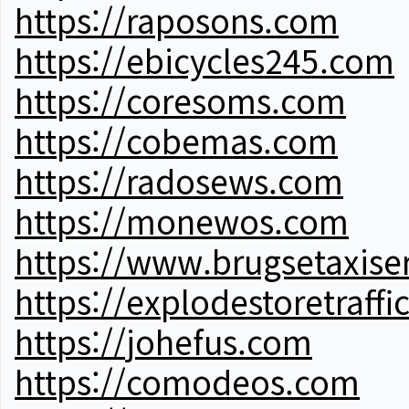
https://raposons.com
https://ebicycles245.com
https://coresoms.com
https://cobemas.com
https://radosews.com
https://monewos.com
https://www.brugsetaxise
https://explodestoretraffi
https://johefus.com
https://comodeos.com