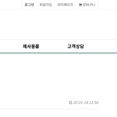
로그인
회원가입
마이페이지
장바구니
제사용품
고객상담
20-01-18 11:56