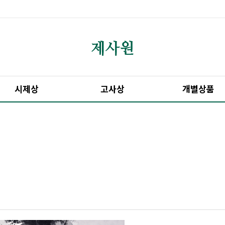
시제상
고사상
개별상품