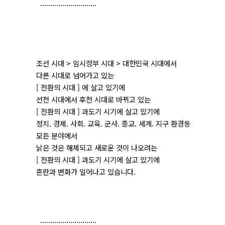
............................
조선 시대 > 임시정부 시대 > 대한민국 시대에서
다른 시대로 넘어가고 있는
[ 전환의 시대 ] 에 살고 있기에
선천 시대에서 후천 시대로 바뀌고 있는
[ 전환의 시대 ] 과도기 시기에 살고 있기에
정치. 경제. 사회. 교육. 군사. 종교. 세계. 지구 환경등
모든 분야에서
낡은 것은 해체되고 새로운 것이 나오려는
[ 전환의 시대 ] 과도기 시기에 살고 있기에
혼란과 변화가 일어나고 있습니다.
............................