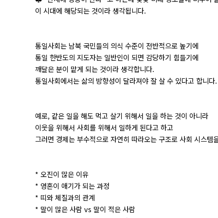
이 시대에 해당되는 것이라 생각됩니다.
통일사회는 남북 국민들의 의식 수준이 전반적으로 높기에
통일 한반도의 지도자는 일반인이 되면 감당하기 힘들기에
깨달은 분이 맡게 되는 것이라 생각합니다.
통일사회에서는 삶의 방향성이 달라져야 잘 살 수 있다고 합니다.
예로, 같은 일을 해도 먹고 살기 위해서 일을 하는 것이 아니라
이웃을 위해서 사회를 위해서 일하게 된다고 하고
그러면 경제는 부수적으로 자연히 따라오는 구조로 사회 시스템을
* 오진이 많은 이유
* 영혼이 애기가 되는 과정
* 띠와 체질과의 관계
* 말이 많은 사람 vs 말이 적은 사람