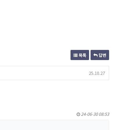
목록
답변
25.10.27
24-06-30 08:53