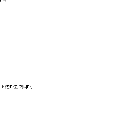
 바꾼다고 합니다.