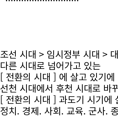
조선 시대 > 임시정부 시대 >
다른 시대로 넘어가고 있는
[ 전환의 시대 ] 에 살고 있기에
선천 시대에서 후천 시대로 바
[ 전환의 시대 ] 과도기 시기에
정치. 경제. 사회. 교육. 군사. 