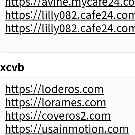
https://avine.mycafe24.c
https://lilly082.cafe24.co
https://lilly082.cafe24.co
xcvb
https://loderos.com
https://lorames.com
https://coveros2.com
https://usainmotion.com