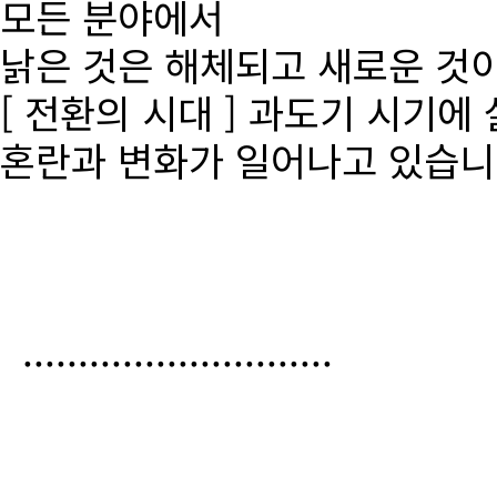
모든 분야에서
낡은 것은 해체되고 새로운 것
[ 전환의 시대 ] 과도기 시기에
혼란과 변화가 일어나고 있습니
............................