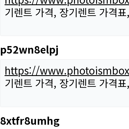
기렌트 가격, 장기렌트 가격표
p52wn8elpj
https://www.photoismbo
기렌트 가격, 장기렌트 가격표
8xtfr8umhg