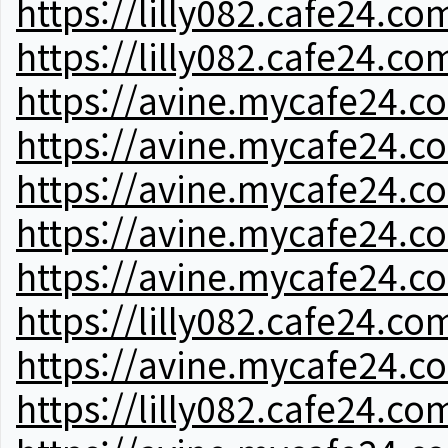
https://lilly082.cafe24.co
https://lilly082.cafe24.co
https://avine.mycafe24.c
https://avine.mycafe24.c
https://avine.mycafe24.c
https://avine.mycafe24.c
https://avine.mycafe24.c
https://lilly082.cafe24.co
https://avine.mycafe24.c
https://lilly082.cafe24.co