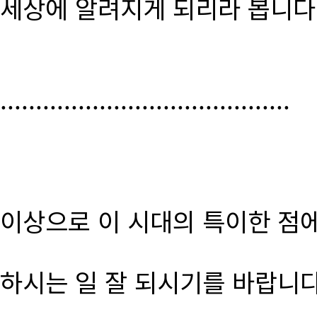
세상에 알려지게 되리라 봅니다
.........................................
이상으로 이 시대의 특이한 점
하시는 일 잘 되시기를 바랍니다