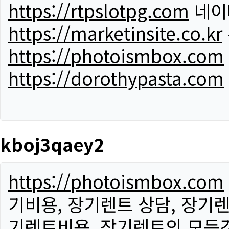
https://rtpslotpg.com
네이
https://marketinsite.co.kr
https://photoismbox.com
https://dorothypasta.com
kboj3qaey2
https://photoismbox.com
기비용, 장기렌트 상담, 장기렌
기렌트비용, 장기렌트의 모든