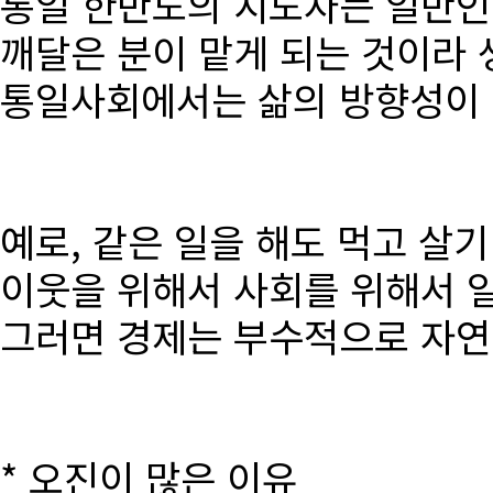
통일 한반도의 지도자는 일반인
깨달은 분이 맡게 되는 것이라 
통일사회에서는 삶의 방향성이 달
예로, 같은 일을 해도 먹고 살
이웃을 위해서 사회를 위해서 
그러면 경제는 부수적으로 자연
* 오진이 많은 이유