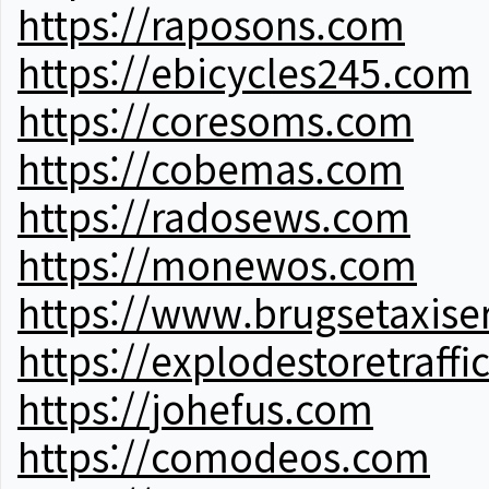
https://raposons.com
https://ebicycles245.com
https://coresoms.com
https://cobemas.com
https://radosews.com
https://monewos.com
https://www.brugsetaxise
https://explodestoretraffi
https://johefus.com
https://comodeos.com