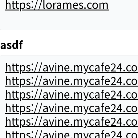
https://lorames.com
asdf
https://avine.mycafe24.c
https://avine.mycafe24.c
https://avine.mycafe24.c
https://avine.mycafe24.c
https://avine.mycafe24.c
https://avine.mycafe24.c