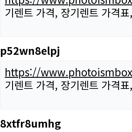
기렌트 가격, 장기렌트 가격표
p52wn8elpj
https://www.photoismbo
기렌트 가격, 장기렌트 가격표
8xtfr8umhg