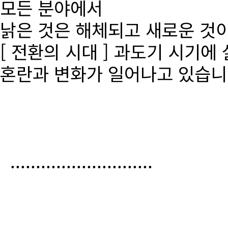
모든 분야에서
낡은 것은 해체되고 새로운 것
[ 전환의 시대 ] 과도기 시기에
혼란과 변화가 일어나고 있습니
............................