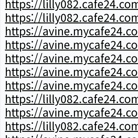
https://lilly082.cafe24.co
https://lilly082.cafe24.co
https://avine.mycafe24.c
https://avine.mycafe24.c
https://avine.mycafe24.c
https://avine.mycafe24.c
https://avine.mycafe24.c
https://lilly082.cafe24.co
https://avine.mycafe24.c
https://lilly082.cafe24.co