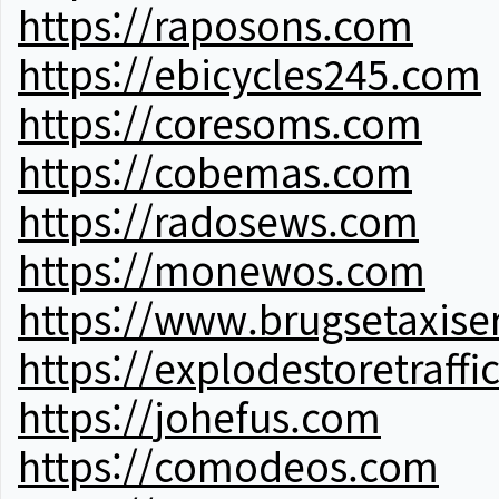
https://raposons.com
https://ebicycles245.com
https://coresoms.com
https://cobemas.com
https://radosews.com
https://monewos.com
https://www.brugsetaxise
https://explodestoretraffi
https://johefus.com
https://comodeos.com