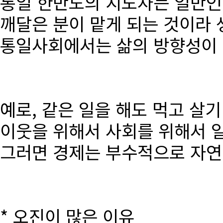
통일 한반도의 지도자는 일반인
깨달은 분이 맡게 되는 것이라 
통일사회에서는 삶의 방향성이 달
예로, 같은 일을 해도 먹고 살
이웃을 위해서 사회를 위해서 
그러면 경제는 부수적으로 자연
* 오진이 많은 이유