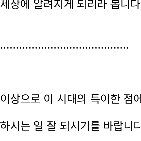
세상에 알려지게 되리라 봅니다
.........................................
이상으로 이 시대의 특이한 점
하시는 일 잘 되시기를 바랍니다