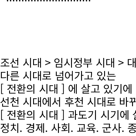
조선 시대 > 임시정부 시대 >
다른 시대로 넘어가고 있는
[ 전환의 시대 ] 에 살고 있기에
선천 시대에서 후천 시대로 바
[ 전환의 시대 ] 과도기 시기에
정치. 경제. 사회. 교육. 군사. 