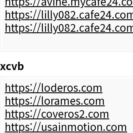
https://avine.mycafe24.c
https://lilly082.cafe24.co
https://lilly082.cafe24.co
xcvb
https://loderos.com
https://lorames.com
https://coveros2.com
https://usainmotion.com