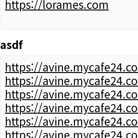
https://lorames.com
asdf
https://avine.mycafe24.c
https://avine.mycafe24.c
https://avine.mycafe24.c
https://avine.mycafe24.c
https://avine.mycafe24.c
https://avine.mycafe24.c