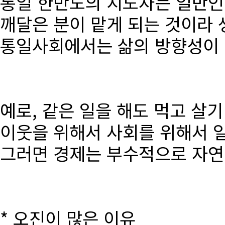
통일 한반도의 지도자는 일반인
깨달은 분이 맡게 되는 것이라 
통일사회에서는 삶의 방향성이 달
예로, 같은 일을 해도 먹고 살
이웃을 위해서 사회를 위해서 
그러면 경제는 부수적으로 자연
* 오진이 많은 이유