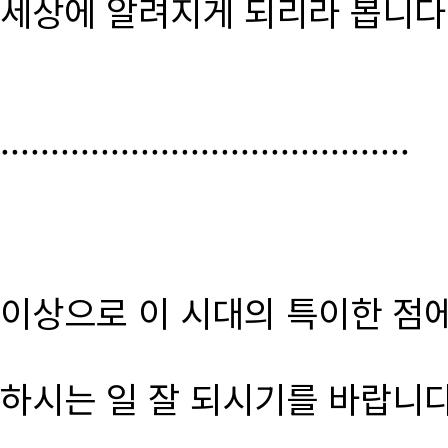
세상에 알려지게 되리라 봅니다
.........................................
이상으로 이 시대의 특이한 점
하시는 일 잘 되시기를 바랍니다