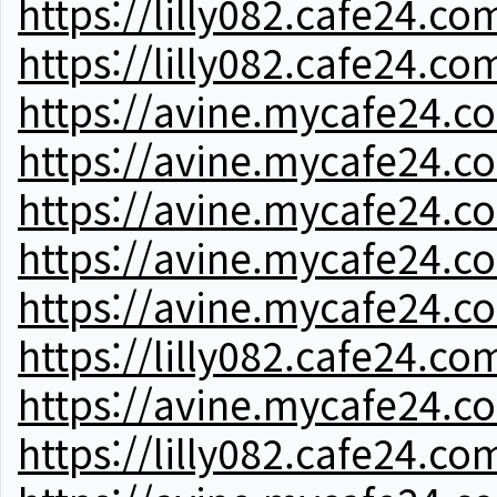
https://lilly082.cafe24.co
https://lilly082.cafe24.co
https://avine.mycafe24.c
https://avine.mycafe24.c
https://avine.mycafe24.c
https://avine.mycafe24.c
https://avine.mycafe24.c
https://lilly082.cafe24.co
https://avine.mycafe24.c
https://lilly082.cafe24.co