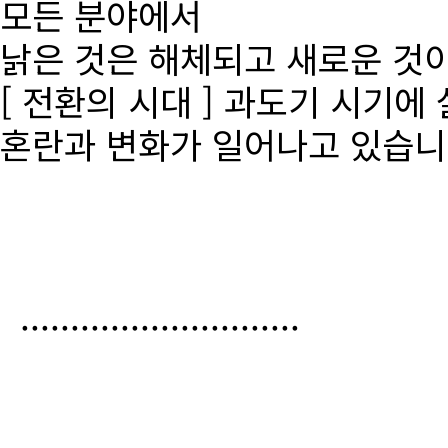
모든 분야에서
낡은 것은 해체되고 새로운 것
[ 전환의 시대 ] 과도기 시기에
혼란과 변화가 일어나고 있습니
............................