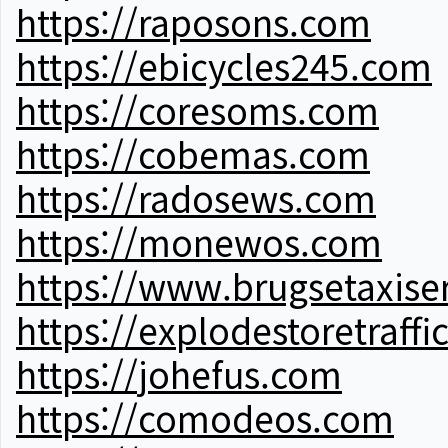
https://raposons.com
https://ebicycles245.com
https://coresoms.com
https://cobemas.com
https://radosews.com
https://monewos.com
https://www.brugsetaxise
https://explodestoretraffi
https://johefus.com
https://comodeos.com