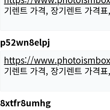
기렌트 가격, 장기렌트 가격표
p52wn8elpj
https://www.photoismbo
기렌트 가격, 장기렌트 가격표
8xtfr8umhg