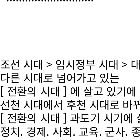
조선 시대 > 임시정부 시대 >
다른 시대로 넘어가고 있는
[ 전환의 시대 ] 에 살고 있기에
선천 시대에서 후천 시대로 바
[ 전환의 시대 ] 과도기 시기에
정치. 경제. 사회. 교육. 군사. 