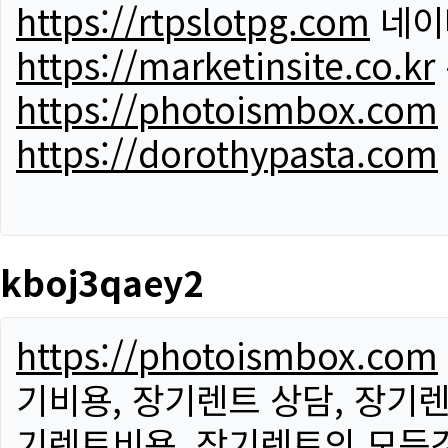
https://rtpslotpg.com
네이
https://marketinsite.co.kr
https://photoismbox.com
https://dorothypasta.com
kboj3qaey2
https://photoismbox.com
기비용, 장기렌트 상담, 장기렌
기렌트비용, 장기렌트의 모든