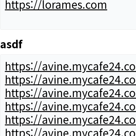
https://lorames.com
asdf
https://avine.mycafe24.c
https://avine.mycafe24.c
https://avine.mycafe24.c
https://avine.mycafe24.c
https://avine.mycafe24.c
https://avine.mycafe24.c