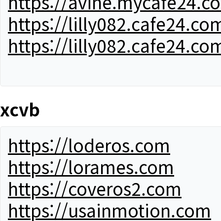
https://avine.mycafe24.c
https://lilly082.cafe24.co
https://lilly082.cafe24.co
xcvb
https://loderos.com
https://lorames.com
https://coveros2.com
https://usainmotion.com