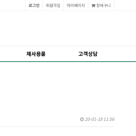
로그인
회원가입
마이페이지
장바구니
제사용품
고객상담
20-01-18 11:56