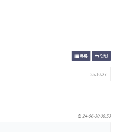
목록
답변
25.10.27
24-06-30 08:53