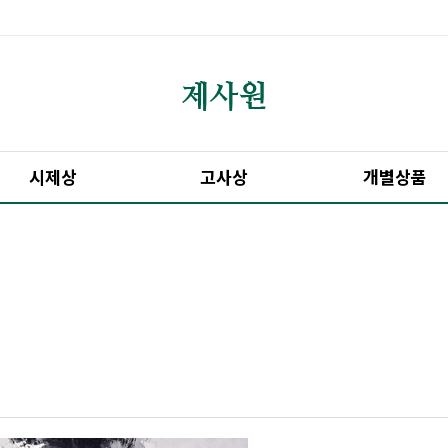
시제상
고사상
개별상품