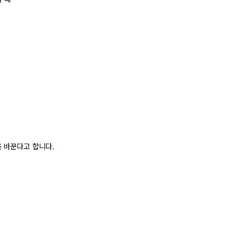
 바꾼다고 합니다.