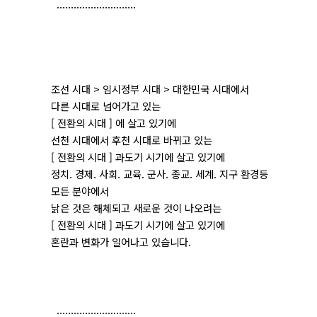
............................
조선 시대 > 임시정부 시대 > 대한민국 시대에서
다른 시대로 넘어가고 있는
[ 전환의 시대 ] 에 살고 있기에
선천 시대에서 후천 시대로 바뀌고 있는
[ 전환의 시대 ] 과도기 시기에 살고 있기에
정치. 경제. 사회. 교육. 군사. 종교. 세계. 지구 환경등
모든 분야에서
낡은 것은 해체되고 새로운 것이 나오려는
[ 전환의 시대 ] 과도기 시기에 살고 있기에
혼란과 변화가 일어나고 있습니다.
............................