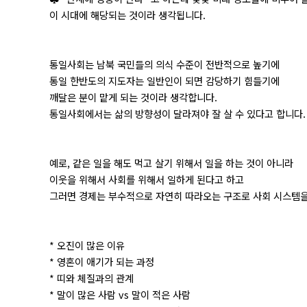
이 시대에 해당되는 것이라 생각됩니다.
통일사회는 남북 국민들의 의식 수준이 전반적으로 높기에
통일 한반도의 지도자는 일반인이 되면 감당하기 힘들기에
깨달은 분이 맡게 되는 것이라 생각합니다.
통일사회에서는 삶의 방향성이 달라져야 잘 살 수 있다고 합니다.
예로, 같은 일을 해도 먹고 살기 위해서 일을 하는 것이 아니라
이웃을 위해서 사회를 위해서 일하게 된다고 하고
그러면 경제는 부수적으로 자연히 따라오는 구조로 사회 시스템을
* 오진이 많은 이유
* 영혼이 애기가 되는 과정
* 띠와 체질과의 관계
* 말이 많은 사람 vs 말이 적은 사람