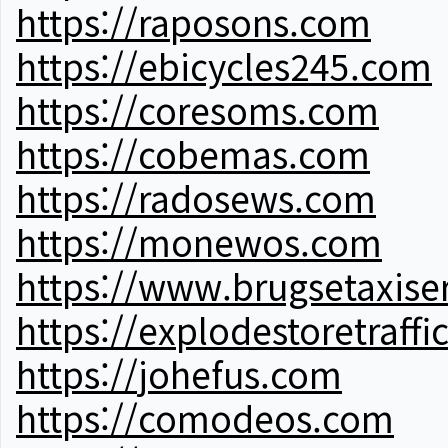
https://raposons.com
https://ebicycles245.com
https://coresoms.com
https://cobemas.com
https://radosews.com
https://monewos.com
https://www.brugsetaxise
https://explodestoretraffi
https://johefus.com
https://comodeos.com