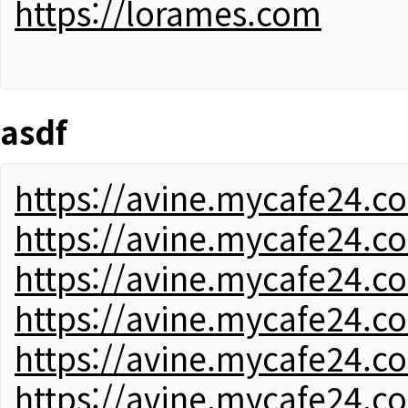
https://lorames.com
asdf
https://avine.mycafe24.c
https://avine.mycafe24.c
https://avine.mycafe24.c
https://avine.mycafe24.c
https://avine.mycafe24.c
https://avine.mycafe24.c