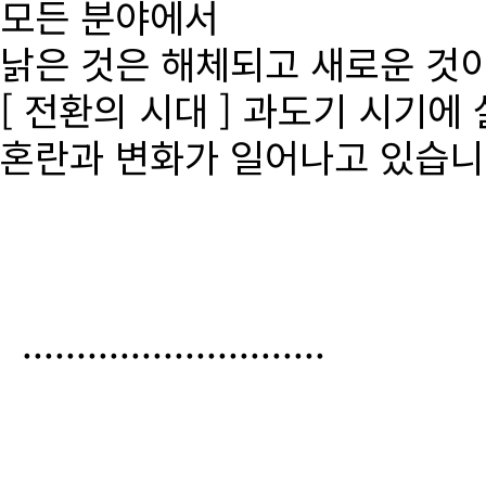
모든 분야에서
낡은 것은 해체되고 새로운 것
[ 전환의 시대 ] 과도기 시기에
혼란과 변화가 일어나고 있습니
............................