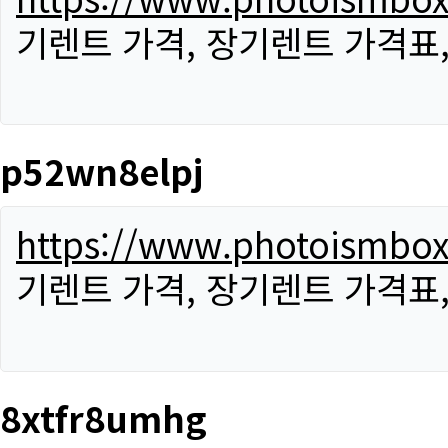
기렌트 가격, 장기렌트 가격표
p52wn8elpj
https://www.photoismbo
기렌트 가격, 장기렌트 가격표
8xtfr8umhg