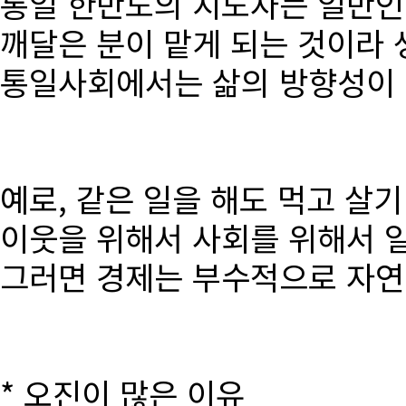
통일 한반도의 지도자는 일반인
깨달은 분이 맡게 되는 것이라 
통일사회에서는 삶의 방향성이 달
예로, 같은 일을 해도 먹고 살
이웃을 위해서 사회를 위해서 
그러면 경제는 부수적으로 자연
* 오진이 많은 이유