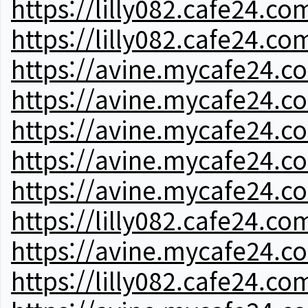
https://lilly082.cafe24.co
https://lilly082.cafe24.co
https://avine.mycafe24.c
https://avine.mycafe24.c
https://avine.mycafe24.c
https://avine.mycafe24.c
https://avine.mycafe24.c
https://lilly082.cafe24.co
https://avine.mycafe24.c
https://lilly082.cafe24.co