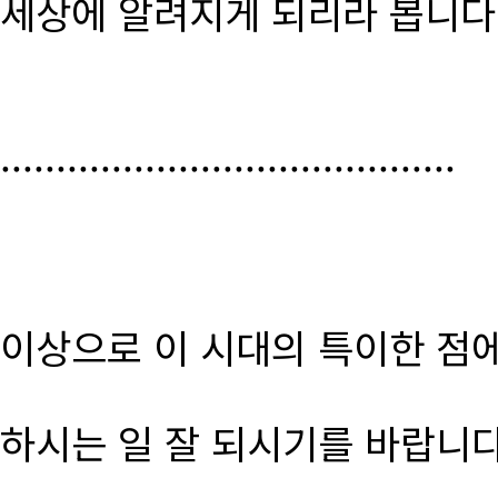
세상에 알려지게 되리라 봅니다
.........................................
이상으로 이 시대의 특이한 점
하시는 일 잘 되시기를 바랍니다