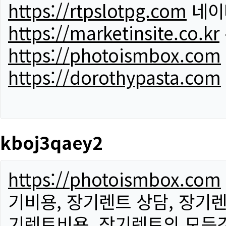
https://rtpslotpg.com
네이
https://marketinsite.co.kr
https://photoismbox.com
https://dorothypasta.com
kboj3qaey2
https://photoismbox.com
기비용, 장기렌트 상담, 장기렌
기렌트비용, 장기렌트의 모든