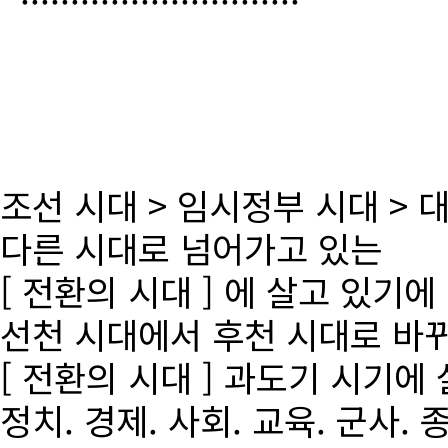
조선 시대 > 임시정부 시대 >
다른 시대로 넘어가고 있는
[ 전환의 시대 ] 에 살고 있기에
선천 시대에서 후천 시대로 바
[ 전환의 시대 ] 과도기 시기에
정치. 경제. 사회. 교육. 군사. 