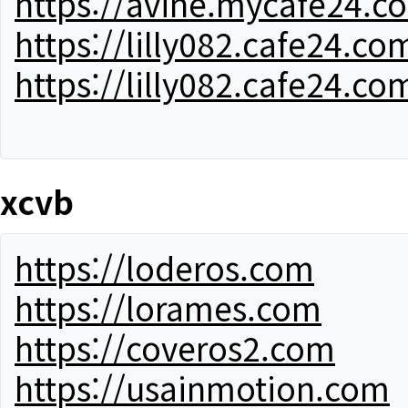
https://avine.mycafe24.c
https://lilly082.cafe24.co
https://lilly082.cafe24.co
xcvb
https://loderos.com
https://lorames.com
https://coveros2.com
https://usainmotion.com