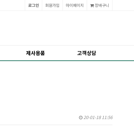
로그인
회원가입
마이페이지
장바구니
제사용품
고객상담
20-01-18 11:56