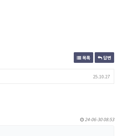
목록
답변
25.10.27
24-06-30 08:53