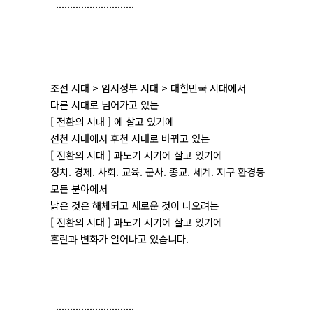
............................
조선 시대 > 임시정부 시대 > 대한민국 시대에서
다른 시대로 넘어가고 있는
[ 전환의 시대 ] 에 살고 있기에
선천 시대에서 후천 시대로 바뀌고 있는
[ 전환의 시대 ] 과도기 시기에 살고 있기에
정치. 경제. 사회. 교육. 군사. 종교. 세계. 지구 환경등
모든 분야에서
낡은 것은 해체되고 새로운 것이 나오려는
[ 전환의 시대 ] 과도기 시기에 살고 있기에
혼란과 변화가 일어나고 있습니다.
............................