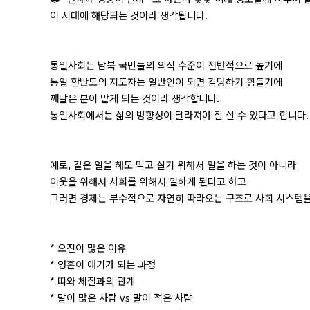
이 시대에 해당되는 것이라 생각됩니다.
통일사회는 남북 국민들의 의식 수준이 전반적으로 높기에
통일 한반도의 지도자는 일반인이 되면 감당하기 힘들기에
깨달은 분이 맡게 되는 것이라 생각합니다.
통일사회에서는 삶의 방향성이 달라져야 잘 살 수 있다고 합니다.
예로, 같은 일을 해도 먹고 살기 위해서 일을 하는 것이 아니라
이웃을 위해서 사회를 위해서 일하게 된다고 하고
그러면 경제는 부수적으로 자연히 따라오는 구조로 사회 시스템을
* 오진이 많은 이유
* 영혼이 애기가 되는 과정
* 띠와 체질과의 관계
* 말이 많은 사람 vs 말이 적은 사람