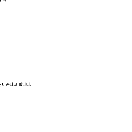
 바꾼다고 합니다.