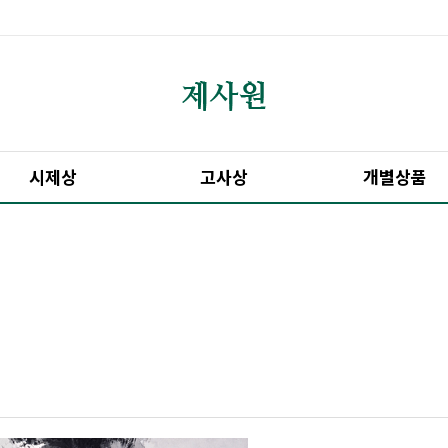
시제상
고사상
개별상품