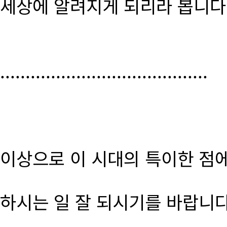
세상에 알려지게 되리라 봅니다
.........................................
이상으로 이 시대의 특이한 점
하시는 일 잘 되시기를 바랍니다