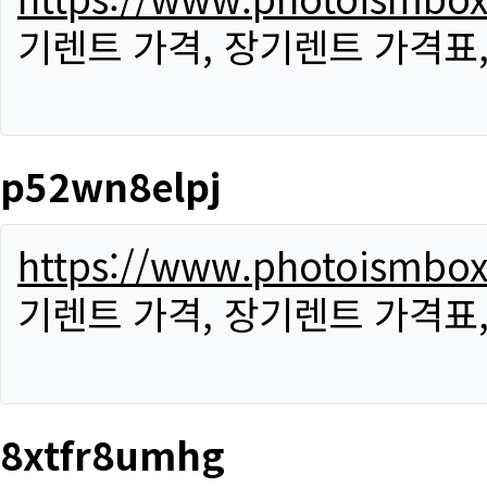
기렌트 가격, 장기렌트 가격표
p52wn8elpj
https://www.photoismbo
기렌트 가격, 장기렌트 가격표
8xtfr8umhg