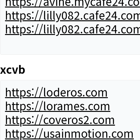
https://avine.mycafe24.c
https://lilly082.cafe24.co
https://lilly082.cafe24.co
xcvb
https://loderos.com
https://lorames.com
https://coveros2.com
https://usainmotion.com