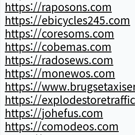
https://raposons.com
https://ebicycles245.com
https://coresoms.com
https://cobemas.com
https://radosews.com
https://monewos.com
https://www.brugsetaxise
https://explodestoretraffi
https://johefus.com
https://comodeos.com