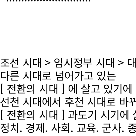
조선 시대 > 임시정부 시대 >
다른 시대로 넘어가고 있는
[ 전환의 시대 ] 에 살고 있기에
선천 시대에서 후천 시대로 바
[ 전환의 시대 ] 과도기 시기에
정치. 경제. 사회. 교육. 군사. 