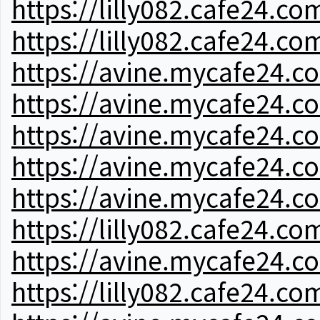
https://lilly082.cafe24.co
https://lilly082.cafe24.co
https://avine.mycafe24.c
https://avine.mycafe24.c
https://avine.mycafe24.c
https://avine.mycafe24.c
https://avine.mycafe24.c
https://lilly082.cafe24.co
https://avine.mycafe24.c
https://lilly082.cafe24.co