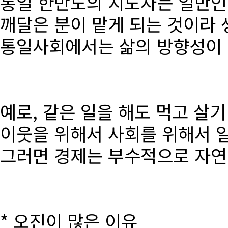
통일 한반도의 지도자는 일반인
깨달은 분이 맡게 되는 것이라 
통일사회에서는 삶의 방향성이 달
예로, 같은 일을 해도 먹고 살
이웃을 위해서 사회를 위해서 
그러면 경제는 부수적으로 자연
* 오진이 많은 이유