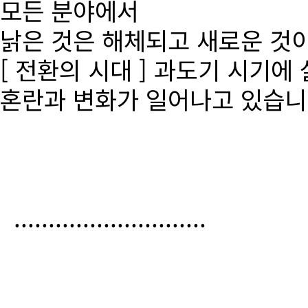
모든 분야에서
낡은 것은 해체되고 새로운 것
[ 전환의 시대 ] 과도기 시기에
혼란과 변화가 일어나고 있습니
............................