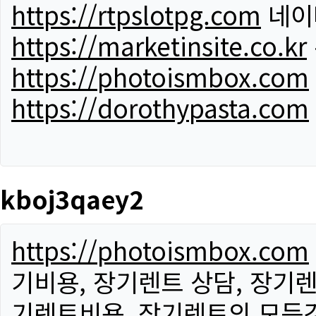
https://rtpslotpg.com
네이
https://marketinsite.co.kr
https://photoismbox.com
https://dorothypasta.com
kboj3qaey2
https://photoismbox.com
기비용, 장기렌트 상담, 장기렌
기렌트비용, 장기렌트의 모든