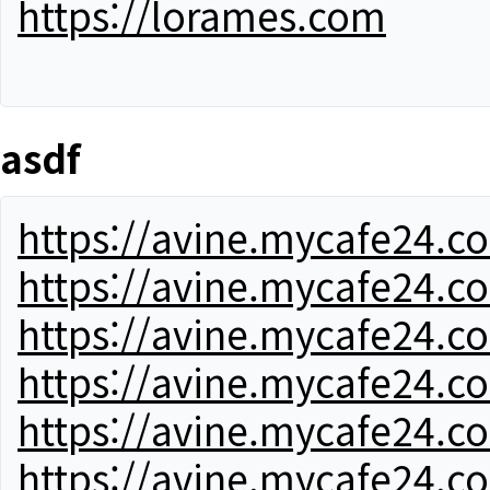
https://lorames.com
asdf
https://avine.mycafe24.c
https://avine.mycafe24.c
https://avine.mycafe24.c
https://avine.mycafe24.c
https://avine.mycafe24.c
https://avine.mycafe24.c