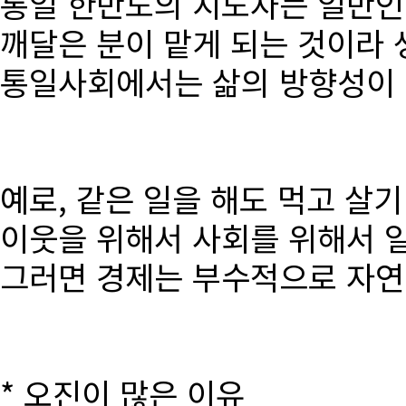
통일 한반도의 지도자는 일반인
깨달은 분이 맡게 되는 것이라 
통일사회에서는 삶의 방향성이 달
예로, 같은 일을 해도 먹고 살
이웃을 위해서 사회를 위해서 
그러면 경제는 부수적으로 자연
* 오진이 많은 이유