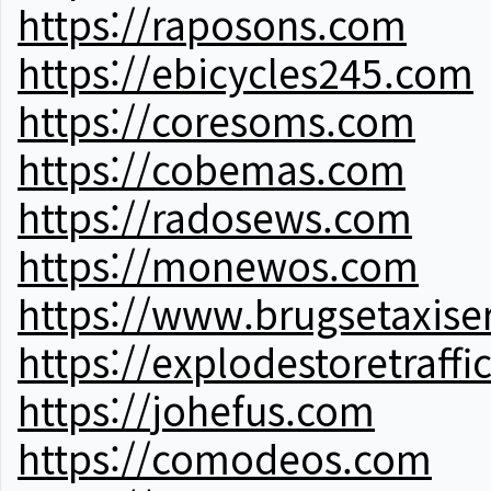
https://raposons.com
https://ebicycles245.com
https://coresoms.com
https://cobemas.com
https://radosews.com
https://monewos.com
https://www.brugsetaxise
https://explodestoretraffi
https://johefus.com
https://comodeos.com