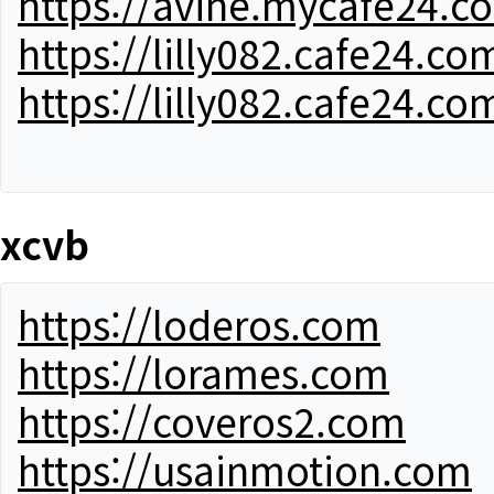
https://avine.mycafe24.c
https://lilly082.cafe24.co
https://lilly082.cafe24.co
xcvb
https://loderos.com
https://lorames.com
https://coveros2.com
https://usainmotion.com