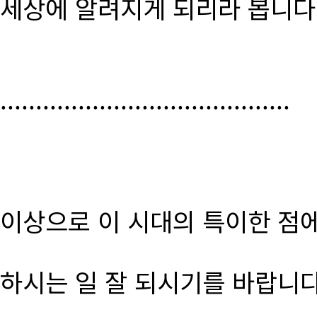
세상에 알려지게 되리라 봅니다
.........................................
이상으로 이 시대의 특이한 점
하시는 일 잘 되시기를 바랍니다