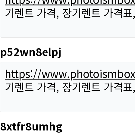
기렌트 가격, 장기렌트 가격표
p52wn8elpj
https://www.photoismbo
기렌트 가격, 장기렌트 가격표
8xtfr8umhg