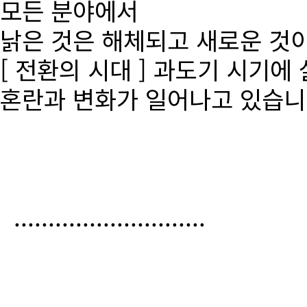
모든 분야에서
낡은 것은 해체되고 새로운 것
[ 전환의 시대 ] 과도기 시기에
혼란과 변화가 일어나고 있습니
............................