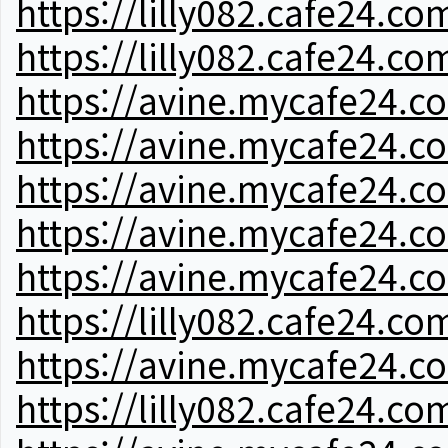
https://lilly082.cafe24.co
https://lilly082.cafe24.co
https://avine.mycafe24.c
https://avine.mycafe24.c
https://avine.mycafe24.c
https://avine.mycafe24.c
https://avine.mycafe24.c
https://lilly082.cafe24.co
https://avine.mycafe24.c
https://lilly082.cafe24.co