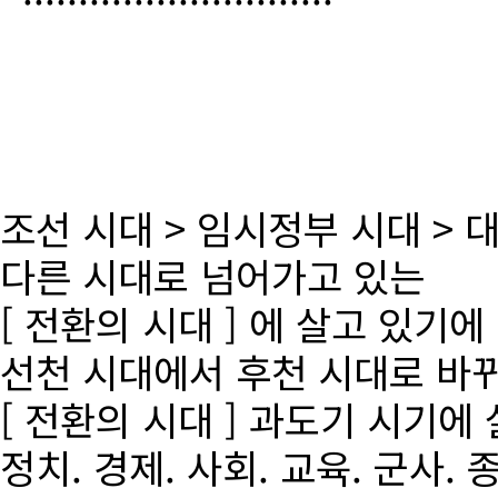
조선 시대 > 임시정부 시대 >
다른 시대로 넘어가고 있는
[ 전환의 시대 ] 에 살고 있기에
선천 시대에서 후천 시대로 바
[ 전환의 시대 ] 과도기 시기에
정치. 경제. 사회. 교육. 군사. 