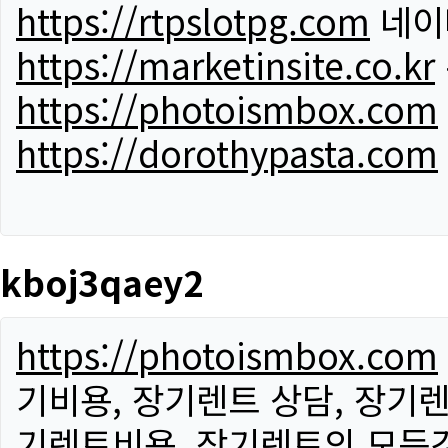
https://rtpslotpg.com
네이
https://marketinsite.co.kr
https://photoismbox.com
https://dorothypasta.com
kboj3qaey2
https://photoismbox.com
기비용, 장기렌트 상담, 장기렌
기렌트비용, 장기렌트의 모든