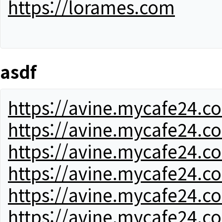
https://lorames.com
asdf
https://avine.mycafe24.c
https://avine.mycafe24.c
https://avine.mycafe24.c
https://avine.mycafe24.c
https://avine.mycafe24.c
https://avine.mycafe24.c