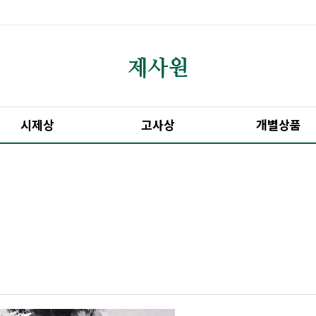
시제상
고사상
개별상품