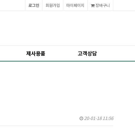
로그인
회원가입
마이페이지
장바구니
제사용품
고객상담
20-01-18 11:56