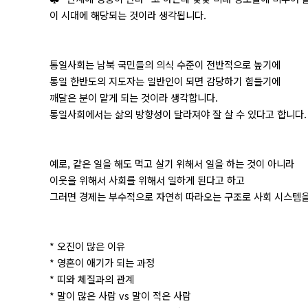
이 시대에 해당되는 것이라 생각됩니다.
통일사회는 남북 국민들의 의식 수준이 전반적으로 높기에
통일 한반도의 지도자는 일반인이 되면 감당하기 힘들기에
깨달은 분이 맡게 되는 것이라 생각합니다.
통일사회에서는 삶의 방향성이 달라져야 잘 살 수 있다고 합니다.
예로, 같은 일을 해도 먹고 살기 위해서 일을 하는 것이 아니라
이웃을 위해서 사회를 위해서 일하게 된다고 하고
그러면 경제는 부수적으로 자연히 따라오는 구조로 사회 시스템을
* 오진이 많은 이유
* 영혼이 애기가 되는 과정
* 띠와 체질과의 관계
* 말이 많은 사람 vs 말이 적은 사람