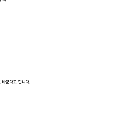
 바꾼다고 합니다.