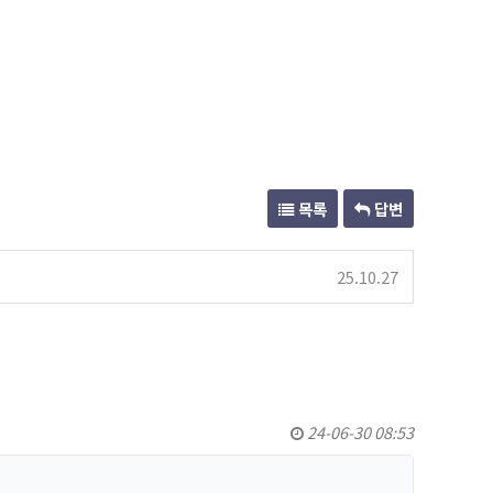
목록
답변
25.10.27
24-06-30 08:53