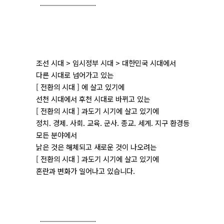
............................
조선 시대 > 임시정부 시대 > 대한민국 시대에서
다른 시대로 넘어가고 있는
[ 전환의 시대 ] 에 살고 있기에
선천 시대에서 후천 시대로 바뀌고 있는
[ 전환의 시대 ] 과도기 시기에 살고 있기에
정치. 경제. 사회. 교육. 군사. 종교. 세계. 지구 환경등
모든 분야에서
낡은 것은 해체되고 새로운 것이 나오려는
[ 전환의 시대 ] 과도기 시기에 살고 있기에
혼란과 변화가 일어나고 있습니다.
............................