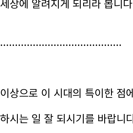
세상에 알려지게 되리라 봅니다
.........................................
이상으로 이 시대의 특이한 점
하시는 일 잘 되시기를 바랍니다