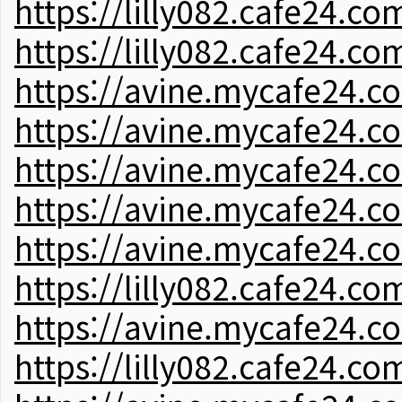
https://lilly082.cafe24.co
https://lilly082.cafe24.co
https://avine.mycafe24.c
https://avine.mycafe24.c
https://avine.mycafe24.c
https://avine.mycafe24.c
https://avine.mycafe24.c
https://lilly082.cafe24.co
https://avine.mycafe24.c
https://lilly082.cafe24.co