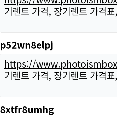
기렌트 가격, 장기렌트 가격표
p52wn8elpj
https://www.photoismbo
기렌트 가격, 장기렌트 가격표
8xtfr8umhg