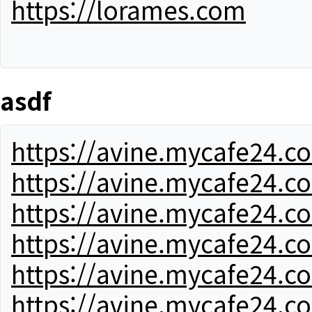
https://lorames.com
asdf
https://avine.mycafe24.c
https://avine.mycafe24.c
https://avine.mycafe24.c
https://avine.mycafe24.c
https://avine.mycafe24.c
https://avine.mycafe24.c