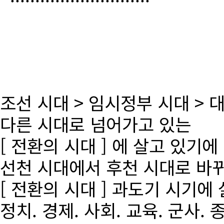
조선 시대 > 임시정부 시대 >
다른 시대로 넘어가고 있는
[ 전환의 시대 ] 에 살고 있기에
선천 시대에서 후천 시대로 바
[ 전환의 시대 ] 과도기 시기에
정치. 경제. 사회. 교육. 군사. 