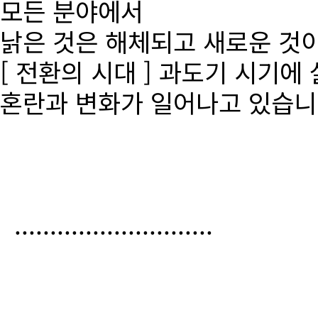
모든 분야에서
낡은 것은 해체되고 새로운 것
[ 전환의 시대 ] 과도기 시기에
혼란과 변화가 일어나고 있습니
............................