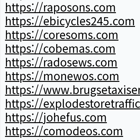
https://raposons.com
https://ebicycles245.com
https://coresoms.com
https://cobemas.com
https://radosews.com
https://monewos.com
https://www.brugsetaxise
https://explodestoretraffi
https://johefus.com
https://comodeos.com