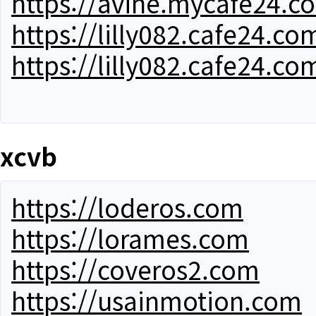
https://avine.mycafe24.c
https://lilly082.cafe24.co
https://lilly082.cafe24.co
xcvb
https://loderos.com
https://lorames.com
https://coveros2.com
https://usainmotion.com