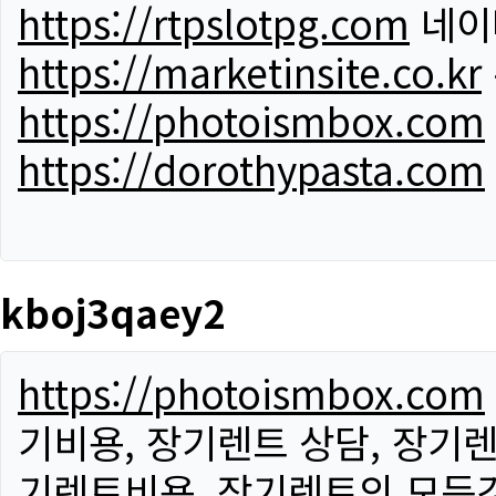
https://rtpslotpg.com
네이
https://marketinsite.co.kr
https://photoismbox.com
https://dorothypasta.com
kboj3qaey2
https://photoismbox.com
기비용, 장기렌트 상담, 장기렌
기렌트비용, 장기렌트의 모든