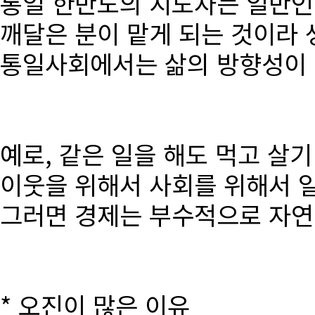
통일 한반도의 지도자는 일반인
깨달은 분이 맡게 되는 것이라 
통일사회에서는 삶의 방향성이 달
예로, 같은 일을 해도 먹고 살
이웃을 위해서 사회를 위해서 
그러면 경제는 부수적으로 자연
* 오진이 많은 이유