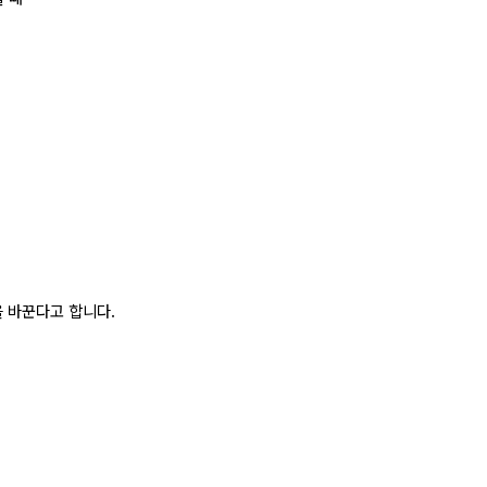
 바꾼다고 합니다.