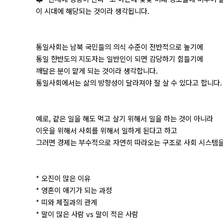
이 시대에 해당되는 것이라 생각됩니다.
통일사회는 남북 국민들의 의식 수준이 전반적으로 높기에
통일 한반도의 지도자는 일반인이 되면 감당하기 힘들기에
깨달은 분이 맡게 되는 것이라 생각합니다.
통일사회에서는 삶의 방향성이 달라져야 잘 살 수 있다고 합니다.
예로, 같은 일을 해도 먹고 살기 위해서 일을 하는 것이 아니라
이웃을 위해서 사회를 위해서 일하게 된다고 하고
그러면 경제는 부수적으로 자연히 따라오는 구조로 사회 시스템을
* 오진이 많은 이유
* 영혼이 애기가 되는 과정
* 띠와 체질과의 관계
* 말이 많은 사람 vs 말이 적은 사람