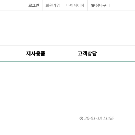
로그인
회원가입
마이페이지
장바구니
제사용품
고객상담
20-01-18 11:56