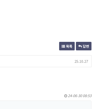
목록
답변
25.10.27
24-06-30 08:53