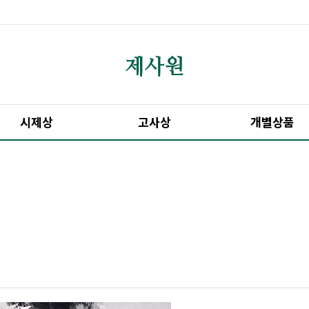
시제상
고사상
개별상품