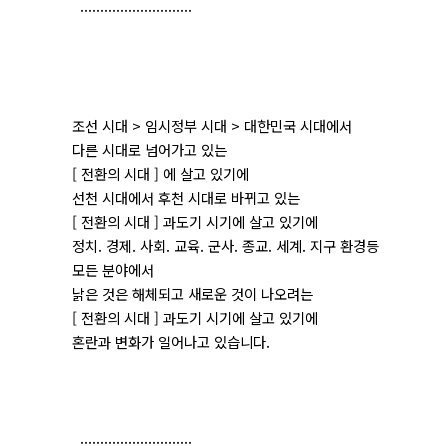
............................
조선 시대 > 임시정부 시대 > 대한민국 시대에서
다른 시대로 넘어가고 있는
[ 전환의 시대 ] 에 살고 있기에
선천 시대에서 후천 시대로 바뀌고 있는
[ 전환의 시대 ] 과도기 시기에 살고 있기에
정치. 경제. 사회. 교육. 군사. 종교. 세계. 지구 환경등
모든 분야에서
낡은 것은 해체되고 새로운 것이 나오려는
[ 전환의 시대 ] 과도기 시기에 살고 있기에
혼란과 변화가 일어나고 있습니다.
............................