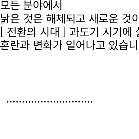
모든 분야에서
낡은 것은 해체되고 새로운 것
[ 전환의 시대 ] 과도기 시기에
혼란과 변화가 일어나고 있습니
............................