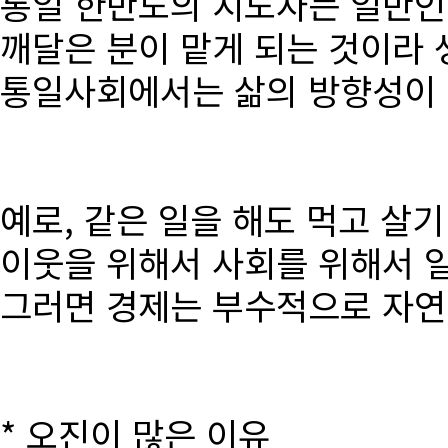
통일 한반도의 지도자는 일반인
깨달은 분이 맡게 되는 것이라 
통일사회에서는 삶의 방향성이 달
예로, 같은 일을 해도 먹고 살
이웃을 위해서 사회를 위해서 
그러면 경제는 부수적으로 자연
* 오진이 많은 이유