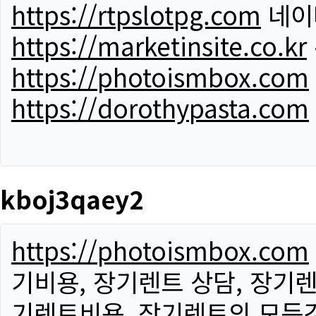
https://rtpslotpg.com
네이
https://marketinsite.co.kr
https://photoismbox.com
https://dorothypasta.com
kboj3qaey2
https://photoismbox.com
기비용, 장기렌트 상담, 장기렌
기렌트비용, 장기렌트의 모든