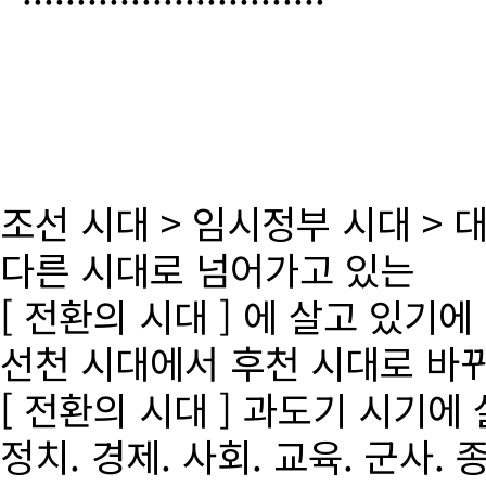
조선 시대 > 임시정부 시대 >
다른 시대로 넘어가고 있는
[ 전환의 시대 ] 에 살고 있기에
선천 시대에서 후천 시대로 바
[ 전환의 시대 ] 과도기 시기에
정치. 경제. 사회. 교육. 군사. 