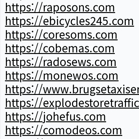
https://raposons.com
https://ebicycles245.com
https://coresoms.com
https://cobemas.com
https://radosews.com
https://monewos.com
https://www.brugsetaxise
https://explodestoretraffi
https://johefus.com
https://comodeos.com