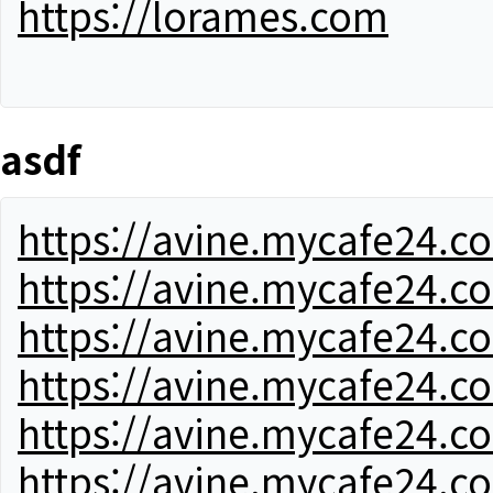
https://lorames.com
asdf
https://avine.mycafe24.c
https://avine.mycafe24.c
https://avine.mycafe24.c
https://avine.mycafe24.c
https://avine.mycafe24.c
https://avine.mycafe24.c