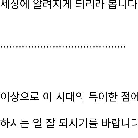
세상에 알려지게 되리라 봅니다
.........................................
이상으로 이 시대의 특이한 점
하시는 일 잘 되시기를 바랍니다