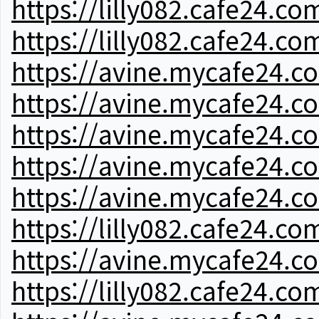
https://lilly082.cafe24.co
https://lilly082.cafe24.co
https://avine.mycafe24.c
https://avine.mycafe24.c
https://avine.mycafe24.c
https://avine.mycafe24.c
https://avine.mycafe24.c
https://lilly082.cafe24.co
https://avine.mycafe24.c
https://lilly082.cafe24.co