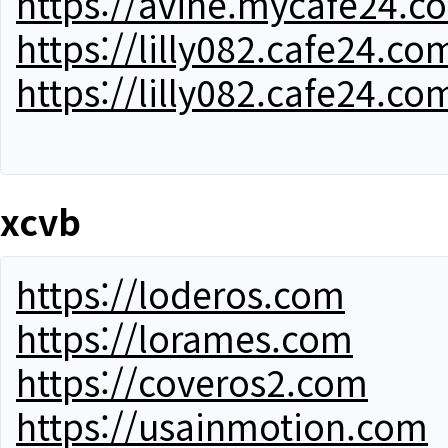
https://avine.mycafe24.c
https://lilly082.cafe24.co
https://lilly082.cafe24.co
xcvb
https://loderos.com
https://lorames.com
https://coveros2.com
https://usainmotion.com