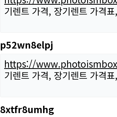
기렌트 가격, 장기렌트 가격표
p52wn8elpj
https://www.photoismbo
기렌트 가격, 장기렌트 가격표
8xtfr8umhg