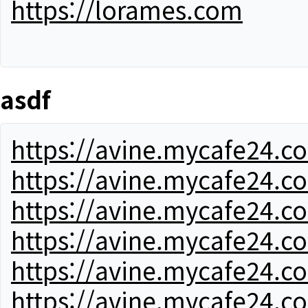
https://lorames.com
asdf
https://avine.mycafe24.c
https://avine.mycafe24.c
https://avine.mycafe24.c
https://avine.mycafe24.c
https://avine.mycafe24.c
https://avine.mycafe24.c