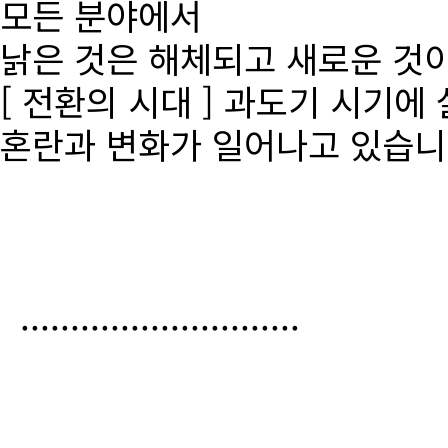
모든 분야에서
낡은 것은 해체되고 새로운 것
[ 전환의 시대 ] 과도기 시기에
혼란과 변화가 일어나고 있습니
............................