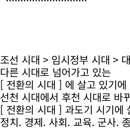
조선 시대 > 임시정부 시대 >
다른 시대로 넘어가고 있는
[ 전환의 시대 ] 에 살고 있기에
선천 시대에서 후천 시대로 바
[ 전환의 시대 ] 과도기 시기에
정치. 경제. 사회. 교육. 군사. 