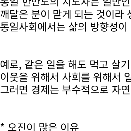
통일 한반도의 지도자는 일반인
깨달은 분이 맡게 되는 것이라 
통일사회에서는 삶의 방향성이 달
예로, 같은 일을 해도 먹고 살
이웃을 위해서 사회를 위해서 
그러면 경제는 부수적으로 자연
* 오진이 많은 이유