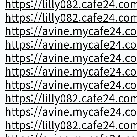
https://lilly082.cafe24.co
https://lilly082.cafe24.co
https://avine.mycafe24.c
https://avine.mycafe24.c
https://avine.mycafe24.c
https://avine.mycafe24.c
https://avine.mycafe24.c
https://lilly082.cafe24.co
https://avine.mycafe24.c
https://lilly082.cafe24.co