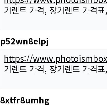
기렌트 가격, 장기렌트 가격표
p52wn8elpj
https://www.photoismbo
기렌트 가격, 장기렌트 가격표
8xtfr8umhg