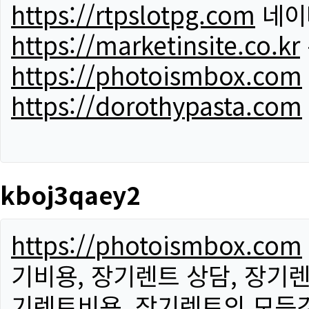
https://rtpslotpg.com
네이
https://marketinsite.co.kr
https://photoismbox.com
https://dorothypasta.com
kboj3qaey2
https://photoismbox.com
기비용, 장기렌트 상담, 장기렌
기렌트비용, 장기렌트의 모든