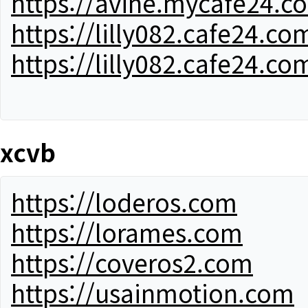
https://avine.mycafe24.c
https://lilly082.cafe24.co
https://lilly082.cafe24.co
xcvb
https://loderos.com
https://lorames.com
https://coveros2.com
https://usainmotion.com