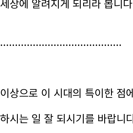
세상에 알려지게 되리라 봅니다
.........................................
이상으로 이 시대의 특이한 점
하시는 일 잘 되시기를 바랍니다