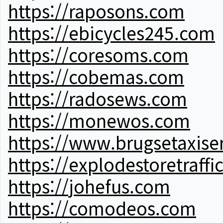
https://raposons.com
https://ebicycles245.com
https://coresoms.com
https://cobemas.com
https://radosews.com
https://monewos.com
https://www.brugsetaxise
https://explodestoretraffi
https://johefus.com
https://comodeos.com