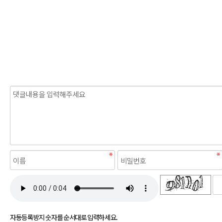
새로고침
자동등록방지 숫자를 순서대로 입력하세요.