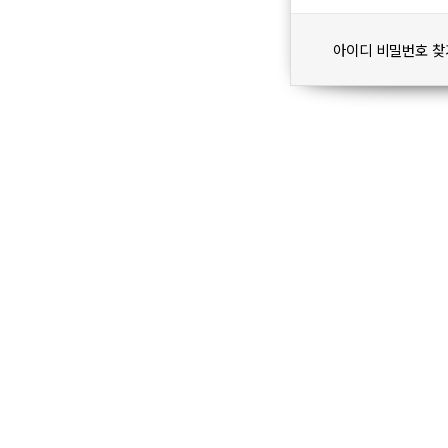
아이디 비밀번호 찾