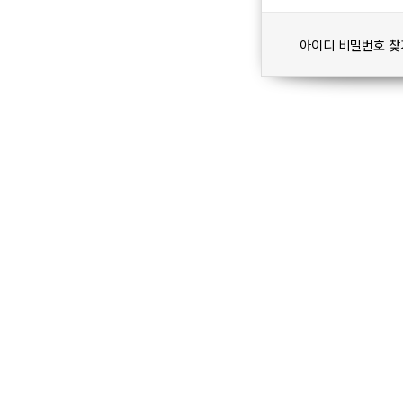
아이디 비밀번호 찾