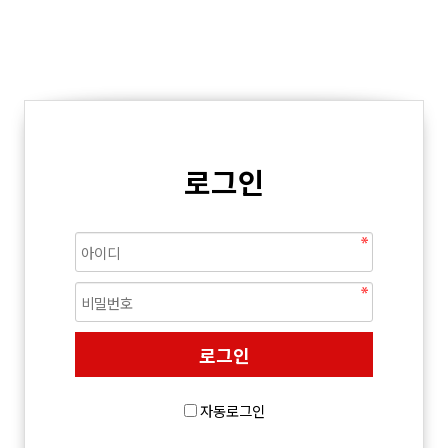
로그인
자동로그인