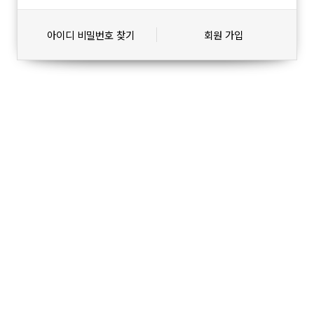
아이디 비밀번호 찾기
회원 가입