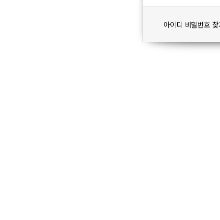
아이디 비밀번호 찾